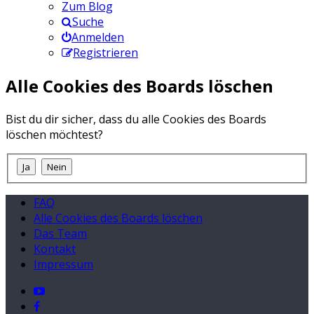
Zum Blog
Suche
Anmelden
Registrieren
Alle Cookies des Boards löschen
Bist du dir sicher, dass du alle Cookies des Boards
löschen möchtest?
FAQ
Alle Cookies des Boards löschen
Das Team
Kontakt
Impressum