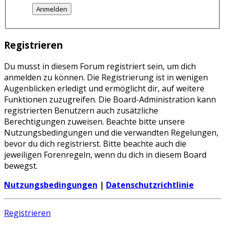
Registrieren
Du musst in diesem Forum registriert sein, um dich
anmelden zu können. Die Registrierung ist in wenigen
Augenblicken erledigt und ermöglicht dir, auf weitere
Funktionen zuzugreifen. Die Board-Administration kann
registrierten Benutzern auch zusätzliche
Berechtigungen zuweisen. Beachte bitte unsere
Nutzungsbedingungen und die verwandten Regelungen,
bevor du dich registrierst. Bitte beachte auch die
jeweiligen Forenregeln, wenn du dich in diesem Board
bewegst.
Nutzungsbedingungen
|
Datenschutzrichtlinie
Registrieren