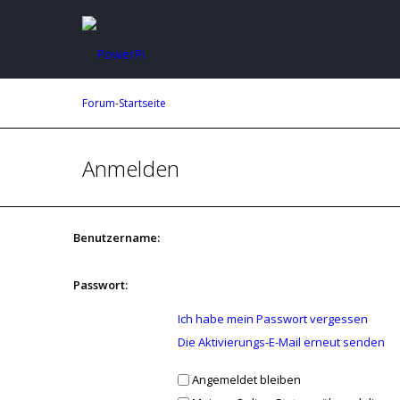
Forum-Startseite
Anmelden
Benutzername:
Passwort:
Ich habe mein Passwort vergessen
Die Aktivierungs-E-Mail erneut senden
Angemeldet bleiben