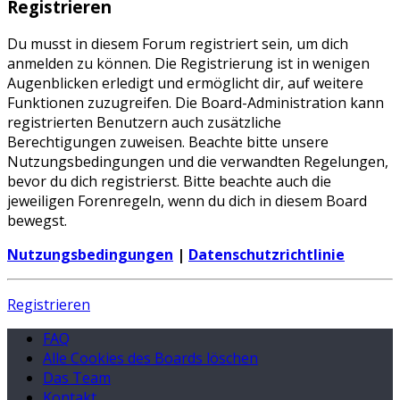
Registrieren
Du musst in diesem Forum registriert sein, um dich
anmelden zu können. Die Registrierung ist in wenigen
Augenblicken erledigt und ermöglicht dir, auf weitere
Funktionen zuzugreifen. Die Board-Administration kann
registrierten Benutzern auch zusätzliche
Berechtigungen zuweisen. Beachte bitte unsere
Nutzungsbedingungen und die verwandten Regelungen,
bevor du dich registrierst. Bitte beachte auch die
jeweiligen Forenregeln, wenn du dich in diesem Board
bewegst.
Nutzungsbedingungen
|
Datenschutzrichtlinie
Registrieren
FAQ
Alle Cookies des Boards löschen
Das Team
Kontakt