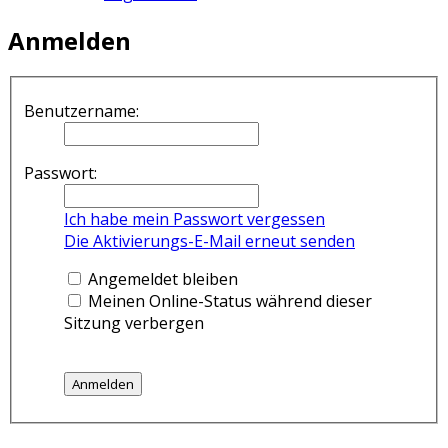
Anmelden
Benutzername:
Passwort:
Ich habe mein Passwort vergessen
Die Aktivierungs-E-Mail erneut senden
Angemeldet bleiben
Meinen Online-Status während dieser
Sitzung verbergen