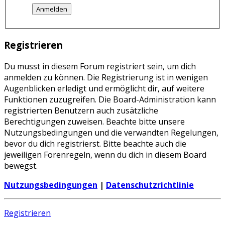
Registrieren
Du musst in diesem Forum registriert sein, um dich
anmelden zu können. Die Registrierung ist in wenigen
Augenblicken erledigt und ermöglicht dir, auf weitere
Funktionen zuzugreifen. Die Board-Administration kann
registrierten Benutzern auch zusätzliche
Berechtigungen zuweisen. Beachte bitte unsere
Nutzungsbedingungen und die verwandten Regelungen,
bevor du dich registrierst. Bitte beachte auch die
jeweiligen Forenregeln, wenn du dich in diesem Board
bewegst.
Nutzungsbedingungen
|
Datenschutzrichtlinie
Registrieren