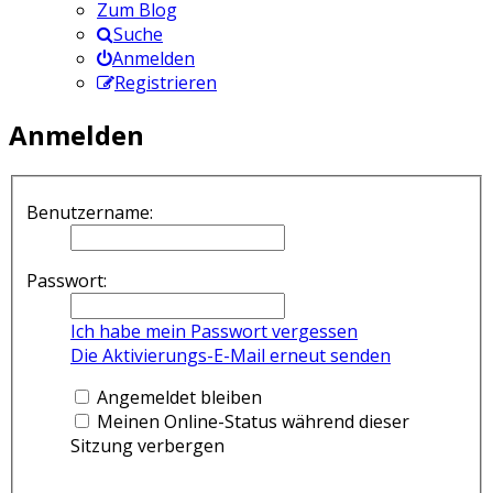
Zum Blog
Suche
Anmelden
Registrieren
Anmelden
Benutzername:
Passwort:
Ich habe mein Passwort vergessen
Die Aktivierungs-E-Mail erneut senden
Angemeldet bleiben
Meinen Online-Status während dieser
Sitzung verbergen