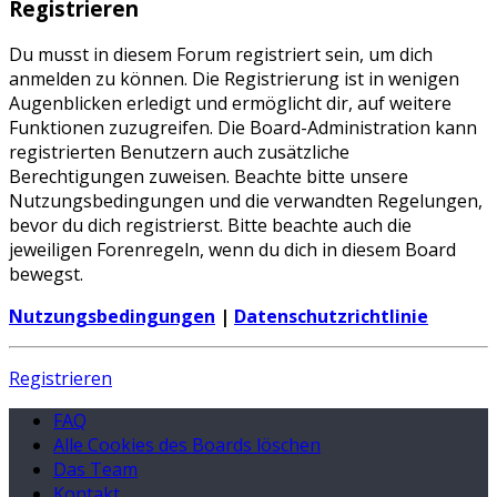
Registrieren
Du musst in diesem Forum registriert sein, um dich
anmelden zu können. Die Registrierung ist in wenigen
Augenblicken erledigt und ermöglicht dir, auf weitere
Funktionen zuzugreifen. Die Board-Administration kann
registrierten Benutzern auch zusätzliche
Berechtigungen zuweisen. Beachte bitte unsere
Nutzungsbedingungen und die verwandten Regelungen,
bevor du dich registrierst. Bitte beachte auch die
jeweiligen Forenregeln, wenn du dich in diesem Board
bewegst.
Nutzungsbedingungen
|
Datenschutzrichtlinie
Registrieren
FAQ
Alle Cookies des Boards löschen
Das Team
Kontakt