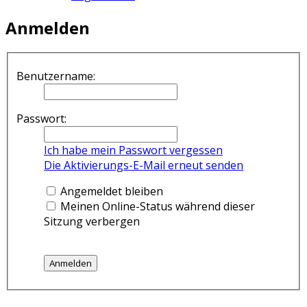
Anmelden
Benutzername:
Passwort:
Ich habe mein Passwort vergessen
Die Aktivierungs-E-Mail erneut senden
Angemeldet bleiben
Meinen Online-Status während dieser
Sitzung verbergen