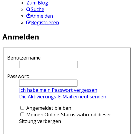
Zum Blog
Suche
Anmelden
Registrieren
Anmelden
Benutzername:
Passwort:
Ich habe mein Passwort vergessen
Die Aktivierungs-E-Mail erneut senden
Angemeldet bleiben
Meinen Online-Status während dieser
Sitzung verbergen