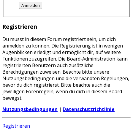
Registrieren
Du musst in diesem Forum registriert sein, um dich
anmelden zu können. Die Registrierung ist in wenigen
Augenblicken erledigt und ermöglicht dir, auf weitere
Funktionen zuzugreifen. Die Board-Administration kann
registrierten Benutzern auch zusätzliche
Berechtigungen zuweisen. Beachte bitte unsere
Nutzungsbedingungen und die verwandten Regelungen,
bevor du dich registrierst. Bitte beachte auch die
jeweiligen Forenregeln, wenn du dich in diesem Board
bewegst.
Nutzungsbedingungen
|
Datenschutzrichtlinie
Registrieren