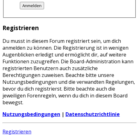
Registrieren
Du musst in diesem Forum registriert sein, um dich
anmelden zu können. Die Registrierung ist in wenigen
Augenblicken erledigt und ermöglicht dir, auf weitere
Funktionen zuzugreifen. Die Board-Administration kann
registrierten Benutzern auch zusätzliche
Berechtigungen zuweisen. Beachte bitte unsere
Nutzungsbedingungen und die verwandten Regelungen,
bevor du dich registrierst. Bitte beachte auch die
jeweiligen Forenregeln, wenn du dich in diesem Board
bewegst.
Nutzungsbedingungen
|
Datenschutzrichtlinie
Registrieren