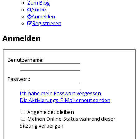
Zum Blog
Suche
Anmelden
Registrieren
Anmelden
Benutzername:
Passwort:
Ich habe mein Passwort vergessen
Die Aktivierungs-E-Mail erneut senden
Angemeldet bleiben
Meinen Online-Status während dieser
Sitzung verbergen