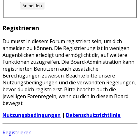
Registrieren
Du musst in diesem Forum registriert sein, um dich
anmelden zu können. Die Registrierung ist in wenigen
Augenblicken erledigt und ermöglicht dir, auf weitere
Funktionen zuzugreifen. Die Board-Administration kann
registrierten Benutzern auch zusätzliche
Berechtigungen zuweisen. Beachte bitte unsere
Nutzungsbedingungen und die verwandten Regelungen,
bevor du dich registrierst. Bitte beachte auch die
jeweiligen Forenregeln, wenn du dich in diesem Board
bewegst.
Nutzungsbedingungen
|
Datenschutzrichtlinie
Registrieren