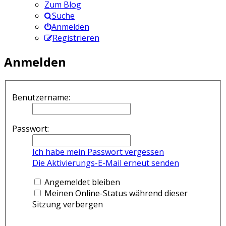
Zum Blog
Suche
Anmelden
Registrieren
Anmelden
Benutzername:
Passwort:
Ich habe mein Passwort vergessen
Die Aktivierungs-E-Mail erneut senden
Angemeldet bleiben
Meinen Online-Status während dieser
Sitzung verbergen