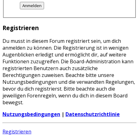
Registrieren
Du musst in diesem Forum registriert sein, um dich
anmelden zu können. Die Registrierung ist in wenigen
Augenblicken erledigt und ermöglicht dir, auf weitere
Funktionen zuzugreifen. Die Board-Administration kann
registrierten Benutzern auch zusätzliche
Berechtigungen zuweisen. Beachte bitte unsere
Nutzungsbedingungen und die verwandten Regelungen,
bevor du dich registrierst. Bitte beachte auch die
jeweiligen Forenregeln, wenn du dich in diesem Board
bewegst.
Nutzungsbedingungen
|
Datenschutzrichtlinie
Registrieren