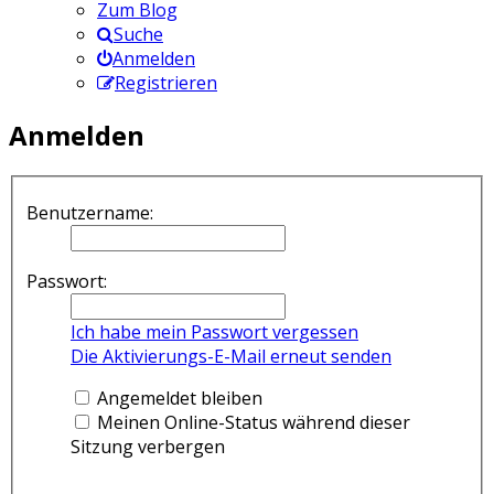
Zum Blog
Suche
Anmelden
Registrieren
Anmelden
Benutzername:
Passwort:
Ich habe mein Passwort vergessen
Die Aktivierungs-E-Mail erneut senden
Angemeldet bleiben
Meinen Online-Status während dieser
Sitzung verbergen