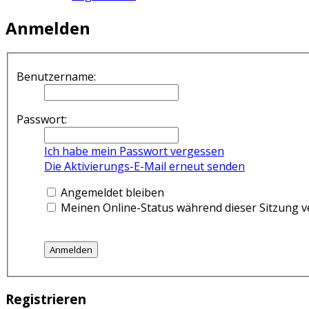
Anmelden
Benutzername:
Passwort:
Ich habe mein Passwort vergessen
Die Aktivierungs-E-Mail erneut senden
Angemeldet bleiben
Meinen Online-Status während dieser Sitzung 
Registrieren