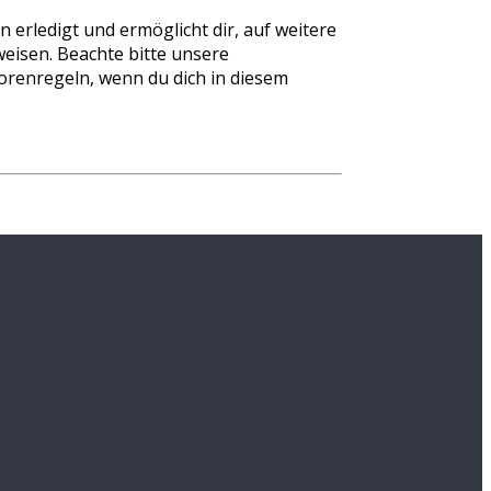
 erledigt und ermöglicht dir, auf weitere
eisen. Beachte bitte unsere
orenregeln, wenn du dich in diesem