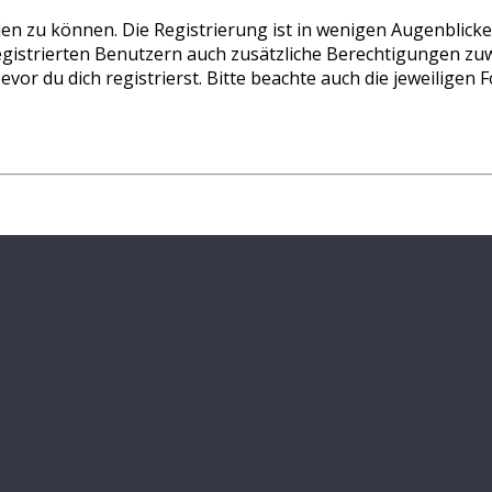
en zu können. Die Registrierung ist in wenigen Augenblicken
gistrierten Benutzern auch zusätzliche Berechtigungen zuw
 du dich registrierst. Bitte beachte auch die jeweiligen F