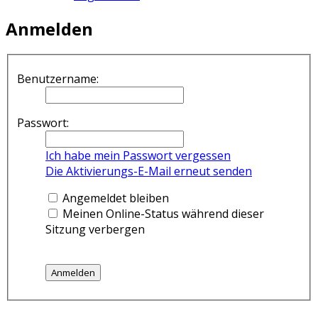
Anmelden
Benutzername:
Passwort:
Ich habe mein Passwort vergessen
Die Aktivierungs-E-Mail erneut senden
Angemeldet bleiben
Meinen Online-Status während dieser
Sitzung verbergen