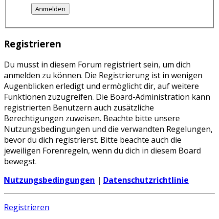
Registrieren
Du musst in diesem Forum registriert sein, um dich
anmelden zu können. Die Registrierung ist in wenigen
Augenblicken erledigt und ermöglicht dir, auf weitere
Funktionen zuzugreifen. Die Board-Administration kann
registrierten Benutzern auch zusätzliche
Berechtigungen zuweisen. Beachte bitte unsere
Nutzungsbedingungen und die verwandten Regelungen,
bevor du dich registrierst. Bitte beachte auch die
jeweiligen Forenregeln, wenn du dich in diesem Board
bewegst.
Nutzungsbedingungen
|
Datenschutzrichtlinie
Registrieren