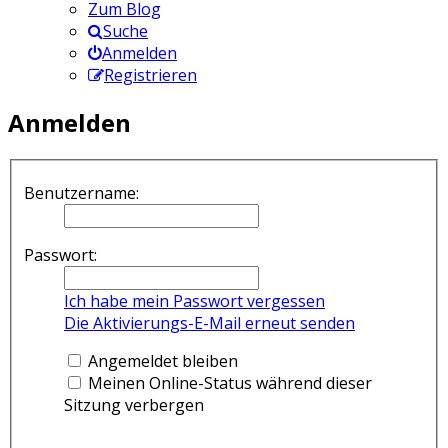
Zum Blog
Suche
Anmelden
Registrieren
Anmelden
Benutzername:
Passwort:
Ich habe mein Passwort vergessen
Die Aktivierungs-E-Mail erneut senden
Angemeldet bleiben
Meinen Online-Status während dieser
Sitzung verbergen