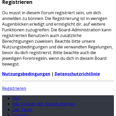
Registrieren
Du musst in diesem Forum registriert sein, um dich
anmelden zu können. Die Registrierung ist in wenigen
Augenblicken erledigt und ermöglicht dir, auf weitere
Funktionen zuzugreifen. Die Board-Administration kann
registrierten Benutzern auch zusätzliche
Berechtigungen zuweisen. Beachte bitte unsere
Nutzungsbedingungen und die verwandten Regelungen,
bevor du dich registrierst. Bitte beachte auch die
jeweiligen Forenregeln, wenn du dich in diesem Board
bewegst.
Nutzungsbedingungen
|
Datenschutzrichtlinie
Registrieren
FAQ
Alle Cookies des Boards löschen
Das Team
Kontakt