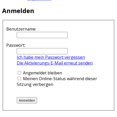
Anmelden
Benutzername:
Passwort:
Ich habe mein Passwort vergessen
Die Aktivierungs-E-Mail erneut senden
Angemeldet bleiben
Meinen Online-Status während dieser
Sitzung verbergen