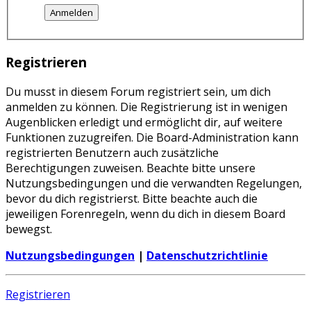
Registrieren
Du musst in diesem Forum registriert sein, um dich
anmelden zu können. Die Registrierung ist in wenigen
Augenblicken erledigt und ermöglicht dir, auf weitere
Funktionen zuzugreifen. Die Board-Administration kann
registrierten Benutzern auch zusätzliche
Berechtigungen zuweisen. Beachte bitte unsere
Nutzungsbedingungen und die verwandten Regelungen,
bevor du dich registrierst. Bitte beachte auch die
jeweiligen Forenregeln, wenn du dich in diesem Board
bewegst.
Nutzungsbedingungen
|
Datenschutzrichtlinie
Registrieren