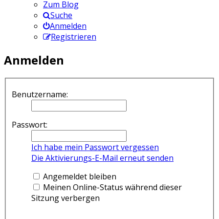
Zum Blog
Suche
Anmelden
Registrieren
Anmelden
Benutzername:
Passwort:
Ich habe mein Passwort vergessen
Die Aktivierungs-E-Mail erneut senden
Angemeldet bleiben
Meinen Online-Status während dieser
Sitzung verbergen