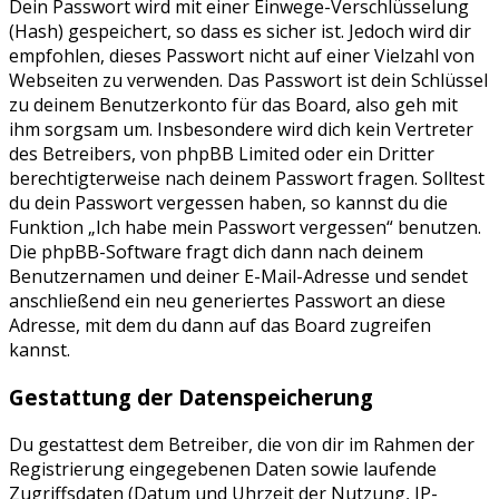
Dein Passwort wird mit einer Einwege-Verschlüsselung
(Hash) gespeichert, so dass es sicher ist. Jedoch wird dir
empfohlen, dieses Passwort nicht auf einer Vielzahl von
Webseiten zu verwenden. Das Passwort ist dein Schlüssel
zu deinem Benutzerkonto für das Board, also geh mit
ihm sorgsam um. Insbesondere wird dich kein Vertreter
des Betreibers, von phpBB Limited oder ein Dritter
berechtigterweise nach deinem Passwort fragen. Solltest
du dein Passwort vergessen haben, so kannst du die
Funktion „Ich habe mein Passwort vergessen“ benutzen.
Die phpBB-Software fragt dich dann nach deinem
Benutzernamen und deiner E-Mail-Adresse und sendet
anschließend ein neu generiertes Passwort an diese
Adresse, mit dem du dann auf das Board zugreifen
kannst.
Gestattung der Datenspeicherung
Du gestattest dem Betreiber, die von dir im Rahmen der
Registrierung eingegebenen Daten sowie laufende
Zugriffsdaten (Datum und Uhrzeit der Nutzung, IP-