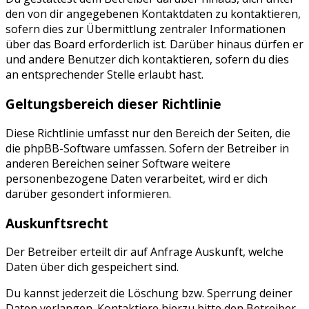
den von dir angegebenen Kontaktdaten zu kontaktieren,
sofern dies zur Übermittlung zentraler Informationen
über das Board erforderlich ist. Darüber hinaus dürfen er
und andere Benutzer dich kontaktieren, sofern du dies
an entsprechender Stelle erlaubt hast.
Geltungsbereich dieser Richtlinie
Diese Richtlinie umfasst nur den Bereich der Seiten, die
die phpBB-Software umfassen. Sofern der Betreiber in
anderen Bereichen seiner Software weitere
personenbezogene Daten verarbeitet, wird er dich
darüber gesondert informieren.
Auskunftsrecht
Der Betreiber erteilt dir auf Anfrage Auskunft, welche
Daten über dich gespeichert sind.
Du kannst jederzeit die Löschung bzw. Sperrung deiner
Daten verlangen. Kontaktiere hierzu bitte den Betreiber.