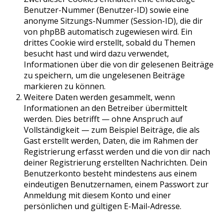
Benutzer-Nummer (Benutzer-ID) sowie eine
anonyme Sitzungs-Nummer (Session-ID), die dir
von phpBB automatisch zugewiesen wird. Ein
drittes Cookie wird erstellt, sobald du Themen
besucht hast und wird dazu verwendet,
Informationen über die von dir gelesenen Beiträge
zu speichern, um die ungelesenen Beiträge
markieren zu können.
Weitere Daten werden gesammelt, wenn
Informationen an den Betreiber übermittelt
werden. Dies betrifft — ohne Anspruch auf
Vollständigkeit — zum Beispiel Beiträge, die als
Gast erstellt werden, Daten, die im Rahmen der
Registrierung erfasst werden und die von dir nach
deiner Registrierung erstellten Nachrichten. Dein
Benutzerkonto besteht mindestens aus einem
eindeutigen Benutzernamen, einem Passwort zur
Anmeldung mit diesem Konto und einer
persönlichen und gültigen E-Mail-Adresse.