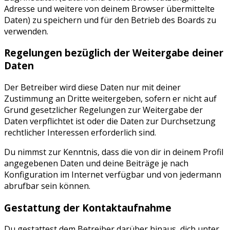
Adresse und weitere von deinem Browser übermittelte
Daten) zu speichern und für den Betrieb des Boards zu
verwenden.
Regelungen bezüglich der Weitergabe deiner
Daten
Der Betreiber wird diese Daten nur mit deiner
Zustimmung an Dritte weitergeben, sofern er nicht auf
Grund gesetzlicher Regelungen zur Weitergabe der
Daten verpflichtet ist oder die Daten zur Durchsetzung
rechtlicher Interessen erforderlich sind.
Du nimmst zur Kenntnis, dass die von dir in deinem Profil
angegebenen Daten und deine Beiträge je nach
Konfiguration im Internet verfügbar und von jedermann
abrufbar sein können.
Gestattung der Kontaktaufnahme
Du gestattest dem Betreiber darüber hinaus, dich unter