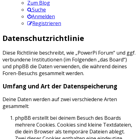
Zum Blog
Suche
Anmelden
Registrieren
Datenschutzrichtlinie
Diese Richtlinie beschreibt, wie „PowerPi Forum“ und ggf.
verbundene Institutionen (im Folgenden „das Board“)
und phpBB die Daten verwenden, die während deines
Foren-Besuchs gesammelt werden.
Umfang und Art der Datenspeicherung
Deine Daten werden auf zwei verschiedene Arten
gesammelt:
phpBB erstellt bei deinem Besuch des Boards
mehrere Cookies. Cookies sind kleine Textdateien,
die dein Browser als temporäre Dateien ablegt.
Zwei dieser Cookies enthalten eine eindeutige