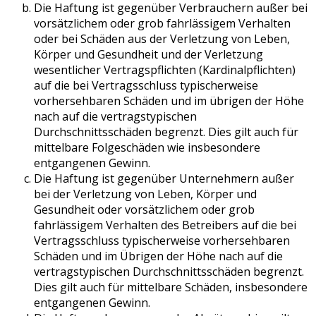
Die Haftung ist gegenüber Verbrauchern außer bei
vorsätzlichem oder grob fahrlässigem Verhalten
oder bei Schäden aus der Verletzung von Leben,
Körper und Gesundheit und der Verletzung
wesentlicher Vertragspflichten (Kardinalpflichten)
auf die bei Vertragsschluss typischerweise
vorhersehbaren Schäden und im übrigen der Höhe
nach auf die vertragstypischen
Durchschnittsschäden begrenzt. Dies gilt auch für
mittelbare Folgeschäden wie insbesondere
entgangenen Gewinn.
Die Haftung ist gegenüber Unternehmern außer
bei der Verletzung von Leben, Körper und
Gesundheit oder vorsätzlichem oder grob
fahrlässigem Verhalten des Betreibers auf die bei
Vertragsschluss typischerweise vorhersehbaren
Schäden und im Übrigen der Höhe nach auf die
vertragstypischen Durchschnittsschäden begrenzt.
Dies gilt auch für mittelbare Schäden, insbesondere
entgangenen Gewinn.