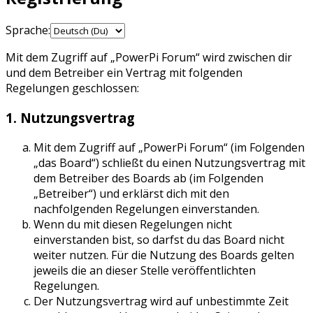
Sprache:
Mit dem Zugriff auf „PowerPi Forum“ wird zwischen dir
und dem Betreiber ein Vertrag mit folgenden
Regelungen geschlossen:
1. Nutzungsvertrag
Mit dem Zugriff auf „PowerPi Forum“ (im Folgenden
„das Board“) schließt du einen Nutzungsvertrag mit
dem Betreiber des Boards ab (im Folgenden
„Betreiber“) und erklärst dich mit den
nachfolgenden Regelungen einverstanden.
Wenn du mit diesen Regelungen nicht
einverstanden bist, so darfst du das Board nicht
weiter nutzen. Für die Nutzung des Boards gelten
jeweils die an dieser Stelle veröffentlichten
Regelungen.
Der Nutzungsvertrag wird auf unbestimmte Zeit