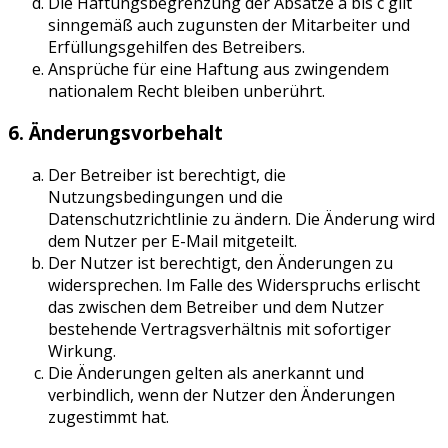
Die Haftungsbegrenzung der Absätze a bis c gilt
sinngemäß auch zugunsten der Mitarbeiter und
Erfüllungsgehilfen des Betreibers.
Ansprüche für eine Haftung aus zwingendem
nationalem Recht bleiben unberührt.
6. Änderungsvorbehalt
Der Betreiber ist berechtigt, die
Nutzungsbedingungen und die
Datenschutzrichtlinie zu ändern. Die Änderung wird
dem Nutzer per E-Mail mitgeteilt.
Der Nutzer ist berechtigt, den Änderungen zu
widersprechen. Im Falle des Widerspruchs erlischt
das zwischen dem Betreiber und dem Nutzer
bestehende Vertragsverhältnis mit sofortiger
Wirkung.
Die Änderungen gelten als anerkannt und
verbindlich, wenn der Nutzer den Änderungen
zugestimmt hat.