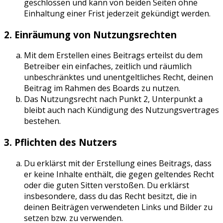
geschlossen und kann von beiden Seiten ohne
Einhaltung einer Frist jederzeit gekündigt werden.
2. Einräumung von Nutzungsrechten
Mit dem Erstellen eines Beitrags erteilst du dem
Betreiber ein einfaches, zeitlich und räumlich
unbeschränktes und unentgeltliches Recht, deinen
Beitrag im Rahmen des Boards zu nutzen.
Das Nutzungsrecht nach Punkt 2, Unterpunkt a
bleibt auch nach Kündigung des Nutzungsvertrages
bestehen.
3. Pflichten des Nutzers
Du erklärst mit der Erstellung eines Beitrags, dass
er keine Inhalte enthält, die gegen geltendes Recht
oder die guten Sitten verstoßen. Du erklärst
insbesondere, dass du das Recht besitzt, die in
deinen Beiträgen verwendeten Links und Bilder zu
setzen bzw. zu verwenden.