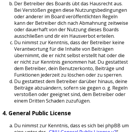
Der Betreiber des Boards übt das Hausrecht aus.
Bei Verstößen gegen diese Nutzungsbedingungen
oder anderer im Board veröffentlichten Regeln
kann der Betreiber dich nach Abmahnung zeitweise
oder dauerhaft von der Nutzung dieses Boards
ausschließen und dir ein Hausverbot erteilen.
Du nimmst zur Kenntnis, dass der Betreiber keine
Verantwortung für die Inhalte von Beiträgen
übernimmt, die er nicht selbst erstellt hat oder die
er nicht zur Kenntnis genommen hat. Du gestattest
dem Betreiber, dein Benutzerkonto, Beiträge und
Funktionen jederzeit zu löschen oder zu sperren.
Du gestattest dem Betreiber darüber hinaus, deine
Beiträge abzuändern, sofern sie gegen o. g. Regeln
verstoßen oder geeignet sind, dem Betreiber oder
einem Dritten Schaden zuzufügen.
4. General Public License
Du nimmst zur Kenntnis, dass es sich bei phpBB um