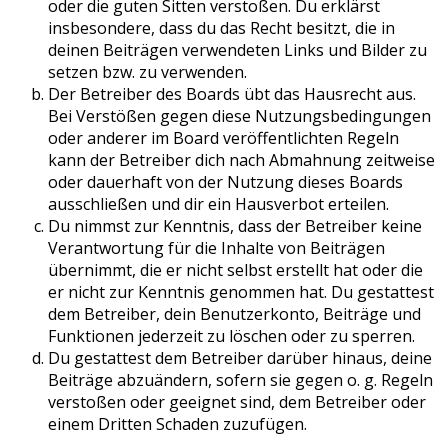
oder die guten Sitten verstoßen. Du erklärst
insbesondere, dass du das Recht besitzt, die in
deinen Beiträgen verwendeten Links und Bilder zu
setzen bzw. zu verwenden.
Der Betreiber des Boards übt das Hausrecht aus.
Bei Verstößen gegen diese Nutzungsbedingungen
oder anderer im Board veröffentlichten Regeln
kann der Betreiber dich nach Abmahnung zeitweise
oder dauerhaft von der Nutzung dieses Boards
ausschließen und dir ein Hausverbot erteilen.
Du nimmst zur Kenntnis, dass der Betreiber keine
Verantwortung für die Inhalte von Beiträgen
übernimmt, die er nicht selbst erstellt hat oder die
er nicht zur Kenntnis genommen hat. Du gestattest
dem Betreiber, dein Benutzerkonto, Beiträge und
Funktionen jederzeit zu löschen oder zu sperren.
Du gestattest dem Betreiber darüber hinaus, deine
Beiträge abzuändern, sofern sie gegen o. g. Regeln
verstoßen oder geeignet sind, dem Betreiber oder
einem Dritten Schaden zuzufügen.