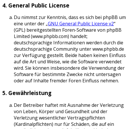
4. General Public License
Du nimmst zur Kenntnis, dass es sich bei phpBB um
eine unter der „
GNU General Public License v2
“
(GPL) bereitgestellten Foren-Software von phpBB
Limited (www.phpbb.com) handelt;
deutschsprachige Informationen werden durch die
deutschsprachige Community unter www.phpbb.de
zur Verfügung gestellt. Beide haben keinen Einfluss
auf die Art und Weise, wie die Software verwendet
wird. Sie können insbesondere die Verwendung der
Software für bestimmte Zwecke nicht untersagen
oder auf Inhalte fremder Foren Einfluss nehmen.
5. Gewährleistung
Der Betreiber haftet mit Ausnahme der Verletzung
von Leben, Körper und Gesundheit und der
Verletzung wesentlicher Vertragspflichten
(Kardinalpflichten) nur für Schäden, die auf ein