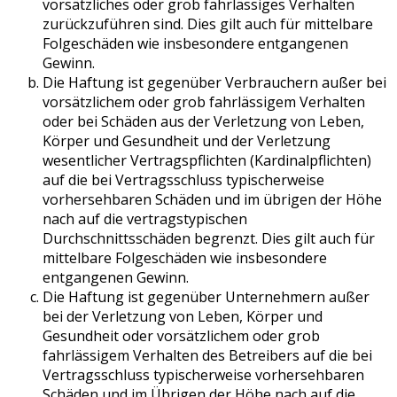
vorsätzliches oder grob fahrlässiges Verhalten
zurückzuführen sind. Dies gilt auch für mittelbare
Folgeschäden wie insbesondere entgangenen
Gewinn.
Die Haftung ist gegenüber Verbrauchern außer bei
vorsätzlichem oder grob fahrlässigem Verhalten
oder bei Schäden aus der Verletzung von Leben,
Körper und Gesundheit und der Verletzung
wesentlicher Vertragspflichten (Kardinalpflichten)
auf die bei Vertragsschluss typischerweise
vorhersehbaren Schäden und im übrigen der Höhe
nach auf die vertragstypischen
Durchschnittsschäden begrenzt. Dies gilt auch für
mittelbare Folgeschäden wie insbesondere
entgangenen Gewinn.
Die Haftung ist gegenüber Unternehmern außer
bei der Verletzung von Leben, Körper und
Gesundheit oder vorsätzlichem oder grob
fahrlässigem Verhalten des Betreibers auf die bei
Vertragsschluss typischerweise vorhersehbaren
Schäden und im Übrigen der Höhe nach auf die