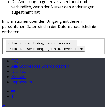
Die Änderungen gelten als anerkannt und
verbindlich, wenn der Nutzer den Änderungen
zugestimmt hat.
Informationen über den Umgang mit deinen
persönlichen Daten sind in der Datenschutzrichtlinie
enthalten.
FAQ
Alle Cookies des Boards löschen
Das Team
Kontakt
Impressum