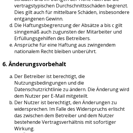
vertragstypischen Durchschnittsschäden begrenzt.
Dies gilt auch für mittelbare Schäden, insbesondere
entgangenen Gewinn.
Die Haftungsbegrenzung der Absätze a bis c gilt
sinngemäß auch zugunsten der Mitarbeiter und
Erfüllungsgehilfen des Betreibers.
Ansprüche für eine Haftung aus zwingendem
nationalem Recht bleiben unberührt.
6. Änderungsvorbehalt
Der Betreiber ist berechtigt, die
Nutzungsbedingungen und die
Datenschutzrichtlinie zu ändern. Die Änderung wird
dem Nutzer per E-Mail mitgeteilt.
Der Nutzer ist berechtigt, den Änderungen zu
widersprechen. Im Falle des Widerspruchs erlischt
das zwischen dem Betreiber und dem Nutzer
bestehende Vertragsverhältnis mit sofortiger
Wirkung.