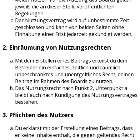
jeweils die an dieser Stelle veröffentlichten
Regelungen.
Der Nutzungsvertrag wird auf unbestimmte Zeit
geschlossen und kann von beiden Seiten ohne
Einhaltung einer Frist jederzeit gekündigt werden.
2. Einräumung von Nutzungsrechten
Mit dem Erstellen eines Beitrags erteilst du dem
Betreiber ein einfaches, zeitlich und räumlich
unbeschränktes und unentgeltliches Recht, deinen
Beitrag im Rahmen des Boards zu nutzen.
Das Nutzungsrecht nach Punkt 2, Unterpunkt a
bleibt auch nach Kündigung des Nutzungsvertrages
bestehen.
3. Pflichten des Nutzers
Du erklärst mit der Erstellung eines Beitrags, dass
er keine Inhalte enthält, die gegen geltendes Recht