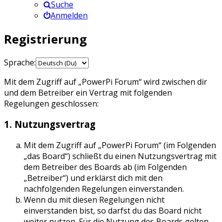
Suche
Anmelden
Registrierung
Sprache:
Mit dem Zugriff auf „PowerPi Forum“ wird zwischen dir
und dem Betreiber ein Vertrag mit folgenden
Regelungen geschlossen:
1. Nutzungsvertrag
Mit dem Zugriff auf „PowerPi Forum“ (im Folgenden
„das Board“) schließt du einen Nutzungsvertrag mit
dem Betreiber des Boards ab (im Folgenden
„Betreiber“) und erklärst dich mit den
nachfolgenden Regelungen einverstanden.
Wenn du mit diesen Regelungen nicht
einverstanden bist, so darfst du das Board nicht
weiter nutzen. Für die Nutzung des Boards gelten