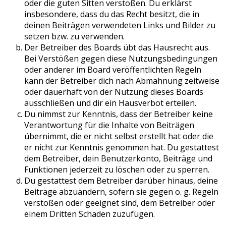
oder die guten Sitten verstoßen. Du erklärst
insbesondere, dass du das Recht besitzt, die in
deinen Beiträgen verwendeten Links und Bilder zu
setzen bzw. zu verwenden.
Der Betreiber des Boards übt das Hausrecht aus.
Bei Verstößen gegen diese Nutzungsbedingungen
oder anderer im Board veröffentlichten Regeln
kann der Betreiber dich nach Abmahnung zeitweise
oder dauerhaft von der Nutzung dieses Boards
ausschließen und dir ein Hausverbot erteilen.
Du nimmst zur Kenntnis, dass der Betreiber keine
Verantwortung für die Inhalte von Beiträgen
übernimmt, die er nicht selbst erstellt hat oder die
er nicht zur Kenntnis genommen hat. Du gestattest
dem Betreiber, dein Benutzerkonto, Beiträge und
Funktionen jederzeit zu löschen oder zu sperren.
Du gestattest dem Betreiber darüber hinaus, deine
Beiträge abzuändern, sofern sie gegen o. g. Regeln
verstoßen oder geeignet sind, dem Betreiber oder
einem Dritten Schaden zuzufügen.