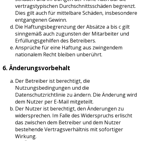
vertragstypischen Durchschnittsschäden begrenzt.
Dies gilt auch für mittelbare Schäden, insbesondere
entgangenen Gewinn.
Die Haftungsbegrenzung der Absätze a bis c gilt
sinngemäß auch zugunsten der Mitarbeiter und
Erfüllungsgehilfen des Betreibers.
Ansprüche für eine Haftung aus zwingendem
nationalem Recht bleiben unberührt.
6. Änderungsvorbehalt
Der Betreiber ist berechtigt, die
Nutzungsbedingungen und die
Datenschutzrichtlinie zu ändern. Die Änderung wird
dem Nutzer per E-Mail mitgeteilt.
Der Nutzer ist berechtigt, den Änderungen zu
widersprechen. Im Falle des Widerspruchs erlischt
das zwischen dem Betreiber und dem Nutzer
bestehende Vertragsverhältnis mit sofortiger
Wirkung.