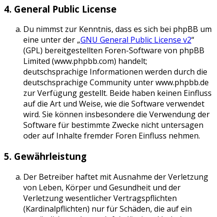
4. General Public License
Du nimmst zur Kenntnis, dass es sich bei phpBB um
eine unter der „
GNU General Public License v2
“
(GPL) bereitgestellten Foren-Software von phpBB
Limited (www.phpbb.com) handelt;
deutschsprachige Informationen werden durch die
deutschsprachige Community unter www.phpbb.de
zur Verfügung gestellt. Beide haben keinen Einfluss
auf die Art und Weise, wie die Software verwendet
wird. Sie können insbesondere die Verwendung der
Software für bestimmte Zwecke nicht untersagen
oder auf Inhalte fremder Foren Einfluss nehmen.
5. Gewährleistung
Der Betreiber haftet mit Ausnahme der Verletzung
von Leben, Körper und Gesundheit und der
Verletzung wesentlicher Vertragspflichten
(Kardinalpflichten) nur für Schäden, die auf ein