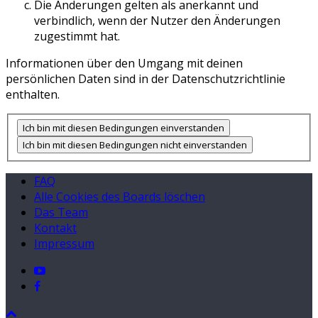
Die Änderungen gelten als anerkannt und
verbindlich, wenn der Nutzer den Änderungen
zugestimmt hat.
Informationen über den Umgang mit deinen
persönlichen Daten sind in der Datenschutzrichtlinie
enthalten.
FAQ
Alle Cookies des Boards löschen
Das Team
Kontakt
Impressum