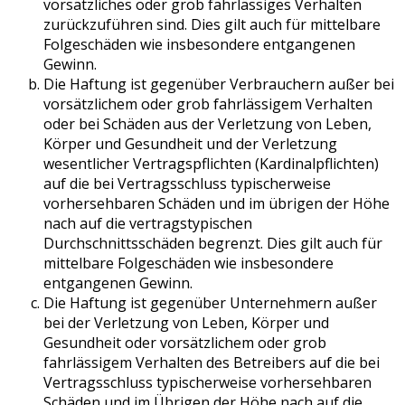
vorsätzliches oder grob fahrlässiges Verhalten
zurückzuführen sind. Dies gilt auch für mittelbare
Folgeschäden wie insbesondere entgangenen
Gewinn.
Die Haftung ist gegenüber Verbrauchern außer bei
vorsätzlichem oder grob fahrlässigem Verhalten
oder bei Schäden aus der Verletzung von Leben,
Körper und Gesundheit und der Verletzung
wesentlicher Vertragspflichten (Kardinalpflichten)
auf die bei Vertragsschluss typischerweise
vorhersehbaren Schäden und im übrigen der Höhe
nach auf die vertragstypischen
Durchschnittsschäden begrenzt. Dies gilt auch für
mittelbare Folgeschäden wie insbesondere
entgangenen Gewinn.
Die Haftung ist gegenüber Unternehmern außer
bei der Verletzung von Leben, Körper und
Gesundheit oder vorsätzlichem oder grob
fahrlässigem Verhalten des Betreibers auf die bei
Vertragsschluss typischerweise vorhersehbaren
Schäden und im Übrigen der Höhe nach auf die