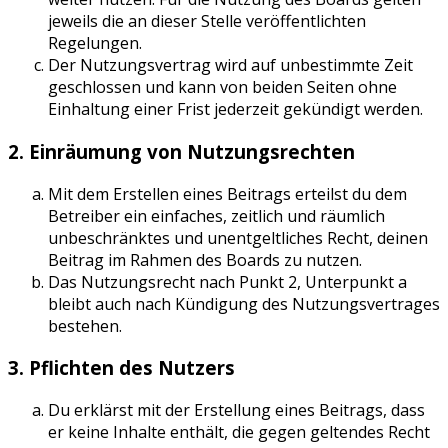
jeweils die an dieser Stelle veröffentlichten
Regelungen.
Der Nutzungsvertrag wird auf unbestimmte Zeit
geschlossen und kann von beiden Seiten ohne
Einhaltung einer Frist jederzeit gekündigt werden.
2. Einräumung von Nutzungsrechten
Mit dem Erstellen eines Beitrags erteilst du dem
Betreiber ein einfaches, zeitlich und räumlich
unbeschränktes und unentgeltliches Recht, deinen
Beitrag im Rahmen des Boards zu nutzen.
Das Nutzungsrecht nach Punkt 2, Unterpunkt a
bleibt auch nach Kündigung des Nutzungsvertrages
bestehen.
3. Pflichten des Nutzers
Du erklärst mit der Erstellung eines Beitrags, dass
er keine Inhalte enthält, die gegen geltendes Recht