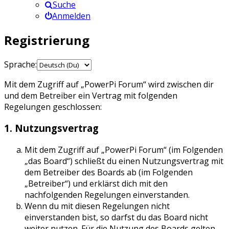
Suche
Anmelden
Registrierung
Sprache:
Mit dem Zugriff auf „PowerPi Forum“ wird zwischen dir
und dem Betreiber ein Vertrag mit folgenden
Regelungen geschlossen:
1. Nutzungsvertrag
Mit dem Zugriff auf „PowerPi Forum“ (im Folgenden
„das Board“) schließt du einen Nutzungsvertrag mit
dem Betreiber des Boards ab (im Folgenden
„Betreiber“) und erklärst dich mit den
nachfolgenden Regelungen einverstanden.
Wenn du mit diesen Regelungen nicht
einverstanden bist, so darfst du das Board nicht
weiter nutzen. Für die Nutzung des Boards gelten