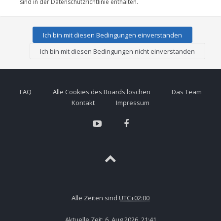
sind in der Datenschutzrichtlinie enthalten.
FAQ
Alle Cookies des Boards löschen
Das Team
Kontakt
Impressum
Alle Zeiten sind
UTC+02:00
Aktuelle Zeit: 6. Aug 2026, 21:41