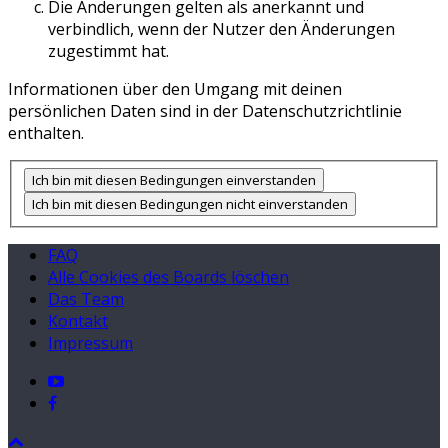
Die Änderungen gelten als anerkannt und
verbindlich, wenn der Nutzer den Änderungen
zugestimmt hat.
Informationen über den Umgang mit deinen
persönlichen Daten sind in der Datenschutzrichtlinie
enthalten.
FAQ
Alle Cookies des Boards löschen
Das Team
Kontakt
Impressum