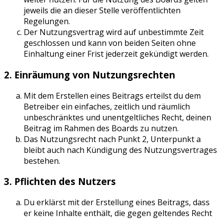
jeweils die an dieser Stelle veröffentlichten
Regelungen.
Der Nutzungsvertrag wird auf unbestimmte Zeit
geschlossen und kann von beiden Seiten ohne
Einhaltung einer Frist jederzeit gekündigt werden.
2. Einräumung von Nutzungsrechten
Mit dem Erstellen eines Beitrags erteilst du dem
Betreiber ein einfaches, zeitlich und räumlich
unbeschränktes und unentgeltliches Recht, deinen
Beitrag im Rahmen des Boards zu nutzen.
Das Nutzungsrecht nach Punkt 2, Unterpunkt a
bleibt auch nach Kündigung des Nutzungsvertrages
bestehen.
3. Pflichten des Nutzers
Du erklärst mit der Erstellung eines Beitrags, dass
er keine Inhalte enthält, die gegen geltendes Recht