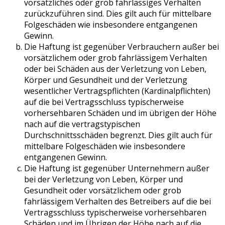
vorsätzliches oder grob fahrlässiges Verhalten
zurückzuführen sind. Dies gilt auch für mittelbare
Folgeschäden wie insbesondere entgangenen
Gewinn.
Die Haftung ist gegenüber Verbrauchern außer bei
vorsätzlichem oder grob fahrlässigem Verhalten
oder bei Schäden aus der Verletzung von Leben,
Körper und Gesundheit und der Verletzung
wesentlicher Vertragspflichten (Kardinalpflichten)
auf die bei Vertragsschluss typischerweise
vorhersehbaren Schäden und im übrigen der Höhe
nach auf die vertragstypischen
Durchschnittsschäden begrenzt. Dies gilt auch für
mittelbare Folgeschäden wie insbesondere
entgangenen Gewinn.
Die Haftung ist gegenüber Unternehmern außer
bei der Verletzung von Leben, Körper und
Gesundheit oder vorsätzlichem oder grob
fahrlässigem Verhalten des Betreibers auf die bei
Vertragsschluss typischerweise vorhersehbaren
Schäden und im Übrigen der Höhe nach auf die