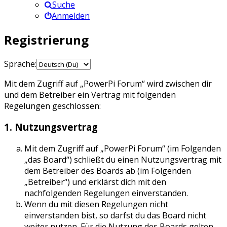
Suche
Anmelden
Registrierung
Sprache:
Mit dem Zugriff auf „PowerPi Forum“ wird zwischen dir
und dem Betreiber ein Vertrag mit folgenden
Regelungen geschlossen:
1. Nutzungsvertrag
Mit dem Zugriff auf „PowerPi Forum“ (im Folgenden
„das Board“) schließt du einen Nutzungsvertrag mit
dem Betreiber des Boards ab (im Folgenden
„Betreiber“) und erklärst dich mit den
nachfolgenden Regelungen einverstanden.
Wenn du mit diesen Regelungen nicht
einverstanden bist, so darfst du das Board nicht
weiter nutzen. Für die Nutzung des Boards gelten