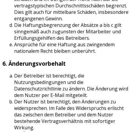
vertragstypischen Durchschnittsschäden begrenzt.
Dies gilt auch für mittelbare Schäden, insbesondere
entgangenen Gewinn.
Die Haftungsbegrenzung der Absätze a bis c gilt
sinngemäß auch zugunsten der Mitarbeiter und
Erfüllungsgehilfen des Betreibers.
Ansprüche für eine Haftung aus zwingendem
nationalem Recht bleiben unberührt.
6. Änderungsvorbehalt
Der Betreiber ist berechtigt, die
Nutzungsbedingungen und die
Datenschutzrichtlinie zu ändern. Die Änderung wird
dem Nutzer per E-Mail mitgeteilt.
Der Nutzer ist berechtigt, den Änderungen zu
widersprechen. Im Falle des Widerspruchs erlischt
das zwischen dem Betreiber und dem Nutzer
bestehende Vertragsverhältnis mit sofortiger
Wirkung.