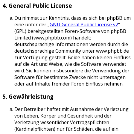
4. General Public License
Du nimmst zur Kenntnis, dass es sich bei phpBB um
eine unter der „
GNU General Public License v2
“
(GPL) bereitgestellten Foren-Software von phpBB
Limited (www.phpbb.com) handelt;
deutschsprachige Informationen werden durch die
deutschsprachige Community unter www.phpbb.de
zur Verfügung gestellt. Beide haben keinen Einfluss
auf die Art und Weise, wie die Software verwendet
wird. Sie können insbesondere die Verwendung der
Software für bestimmte Zwecke nicht untersagen
oder auf Inhalte fremder Foren Einfluss nehmen.
5. Gewährleistung
Der Betreiber haftet mit Ausnahme der Verletzung
von Leben, Körper und Gesundheit und der
Verletzung wesentlicher Vertragspflichten
(Kardinalpflichten) nur für Schäden, die auf ein