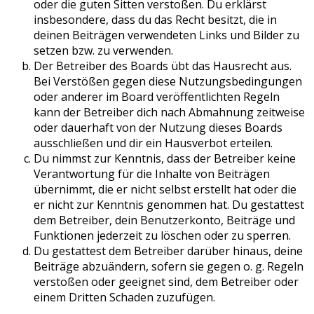
oder die guten Sitten verstoßen. Du erklärst
insbesondere, dass du das Recht besitzt, die in
deinen Beiträgen verwendeten Links und Bilder zu
setzen bzw. zu verwenden.
Der Betreiber des Boards übt das Hausrecht aus.
Bei Verstößen gegen diese Nutzungsbedingungen
oder anderer im Board veröffentlichten Regeln
kann der Betreiber dich nach Abmahnung zeitweise
oder dauerhaft von der Nutzung dieses Boards
ausschließen und dir ein Hausverbot erteilen.
Du nimmst zur Kenntnis, dass der Betreiber keine
Verantwortung für die Inhalte von Beiträgen
übernimmt, die er nicht selbst erstellt hat oder die
er nicht zur Kenntnis genommen hat. Du gestattest
dem Betreiber, dein Benutzerkonto, Beiträge und
Funktionen jederzeit zu löschen oder zu sperren.
Du gestattest dem Betreiber darüber hinaus, deine
Beiträge abzuändern, sofern sie gegen o. g. Regeln
verstoßen oder geeignet sind, dem Betreiber oder
einem Dritten Schaden zuzufügen.