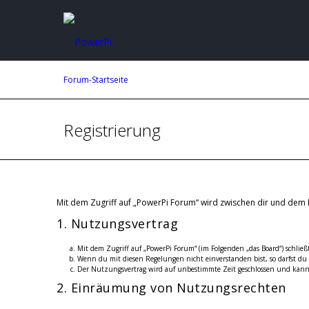
Forum-Startseite
Registrierung
Mit dem Zugriff auf „PowerPi Forum“ wird zwischen dir und dem 
1. Nutzungsvertrag
Mit dem Zugriff auf „PowerPi Forum“ (im Folgenden „das Board“) schlie
Wenn du mit diesen Regelungen nicht einverstanden bist, so darfst du d
Der Nutzungsvertrag wird auf unbestimmte Zeit geschlossen und kann 
2. Einräumung von Nutzungsrechten