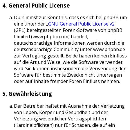
4. General Public License
Du nimmst zur Kenntnis, dass es sich bei phpBB um
eine unter der „
GNU General Public License v2
“
(GPL) bereitgestellten Foren-Software von phpBB
Limited (www.phpbb.com) handelt;
deutschsprachige Informationen werden durch die
deutschsprachige Community unter www.phpbb.de
zur Verfügung gestellt. Beide haben keinen Einfluss
auf die Art und Weise, wie die Software verwendet
wird. Sie können insbesondere die Verwendung der
Software für bestimmte Zwecke nicht untersagen
oder auf Inhalte fremder Foren Einfluss nehmen.
5. Gewährleistung
Der Betreiber haftet mit Ausnahme der Verletzung
von Leben, Körper und Gesundheit und der
Verletzung wesentlicher Vertragspflichten
(Kardinalpflichten) nur für Schäden, die auf ein