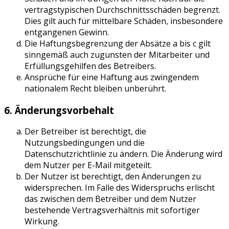
vertragstypischen Durchschnittsschäden begrenzt.
Dies gilt auch für mittelbare Schäden, insbesondere
entgangenen Gewinn.
Die Haftungsbegrenzung der Absätze a bis c gilt
sinngemäß auch zugunsten der Mitarbeiter und
Erfüllungsgehilfen des Betreibers.
Ansprüche für eine Haftung aus zwingendem
nationalem Recht bleiben unberührt.
6. Änderungsvorbehalt
Der Betreiber ist berechtigt, die
Nutzungsbedingungen und die
Datenschutzrichtlinie zu ändern. Die Änderung wird
dem Nutzer per E-Mail mitgeteilt.
Der Nutzer ist berechtigt, den Änderungen zu
widersprechen. Im Falle des Widerspruchs erlischt
das zwischen dem Betreiber und dem Nutzer
bestehende Vertragsverhältnis mit sofortiger
Wirkung.