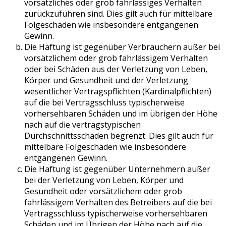
vorsätzliches oder grob fahrlässiges Verhalten
zurückzuführen sind. Dies gilt auch für mittelbare
Folgeschäden wie insbesondere entgangenen
Gewinn.
Die Haftung ist gegenüber Verbrauchern außer bei
vorsätzlichem oder grob fahrlässigem Verhalten
oder bei Schäden aus der Verletzung von Leben,
Körper und Gesundheit und der Verletzung
wesentlicher Vertragspflichten (Kardinalpflichten)
auf die bei Vertragsschluss typischerweise
vorhersehbaren Schäden und im übrigen der Höhe
nach auf die vertragstypischen
Durchschnittsschäden begrenzt. Dies gilt auch für
mittelbare Folgeschäden wie insbesondere
entgangenen Gewinn.
Die Haftung ist gegenüber Unternehmern außer
bei der Verletzung von Leben, Körper und
Gesundheit oder vorsätzlichem oder grob
fahrlässigem Verhalten des Betreibers auf die bei
Vertragsschluss typischerweise vorhersehbaren
Schäden und im Übrigen der Höhe nach auf die