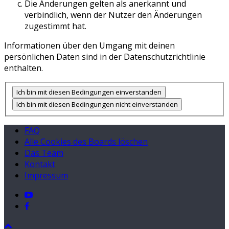
Die Änderungen gelten als anerkannt und
verbindlich, wenn der Nutzer den Änderungen
zugestimmt hat.
Informationen über den Umgang mit deinen
persönlichen Daten sind in der Datenschutzrichtlinie
enthalten.
FAQ
Alle Cookies des Boards löschen
Das Team
Kontakt
Impressum