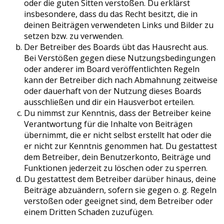
oder die guten Sitten verstoßen. Du erklärst
insbesondere, dass du das Recht besitzt, die in
deinen Beiträgen verwendeten Links und Bilder zu
setzen bzw. zu verwenden.
Der Betreiber des Boards übt das Hausrecht aus.
Bei Verstößen gegen diese Nutzungsbedingungen
oder anderer im Board veröffentlichten Regeln
kann der Betreiber dich nach Abmahnung zeitweise
oder dauerhaft von der Nutzung dieses Boards
ausschließen und dir ein Hausverbot erteilen.
Du nimmst zur Kenntnis, dass der Betreiber keine
Verantwortung für die Inhalte von Beiträgen
übernimmt, die er nicht selbst erstellt hat oder die
er nicht zur Kenntnis genommen hat. Du gestattest
dem Betreiber, dein Benutzerkonto, Beiträge und
Funktionen jederzeit zu löschen oder zu sperren.
Du gestattest dem Betreiber darüber hinaus, deine
Beiträge abzuändern, sofern sie gegen o. g. Regeln
verstoßen oder geeignet sind, dem Betreiber oder
einem Dritten Schaden zuzufügen.