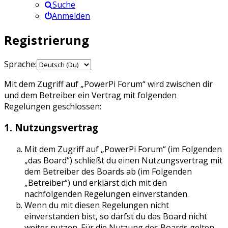
Suche
Anmelden
Registrierung
Sprache:
Mit dem Zugriff auf „PowerPi Forum“ wird zwischen dir
und dem Betreiber ein Vertrag mit folgenden
Regelungen geschlossen:
1. Nutzungsvertrag
Mit dem Zugriff auf „PowerPi Forum“ (im Folgenden
„das Board“) schließt du einen Nutzungsvertrag mit
dem Betreiber des Boards ab (im Folgenden
„Betreiber“) und erklärst dich mit den
nachfolgenden Regelungen einverstanden.
Wenn du mit diesen Regelungen nicht
einverstanden bist, so darfst du das Board nicht
weiter nutzen. Für die Nutzung des Boards gelten