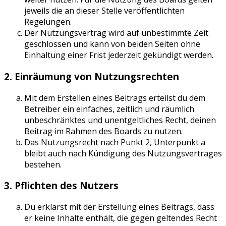
jeweils die an dieser Stelle veröffentlichten
Regelungen.
Der Nutzungsvertrag wird auf unbestimmte Zeit
geschlossen und kann von beiden Seiten ohne
Einhaltung einer Frist jederzeit gekündigt werden.
2. Einräumung von Nutzungsrechten
Mit dem Erstellen eines Beitrags erteilst du dem
Betreiber ein einfaches, zeitlich und räumlich
unbeschränktes und unentgeltliches Recht, deinen
Beitrag im Rahmen des Boards zu nutzen.
Das Nutzungsrecht nach Punkt 2, Unterpunkt a
bleibt auch nach Kündigung des Nutzungsvertrages
bestehen.
3. Pflichten des Nutzers
Du erklärst mit der Erstellung eines Beitrags, dass
er keine Inhalte enthält, die gegen geltendes Recht