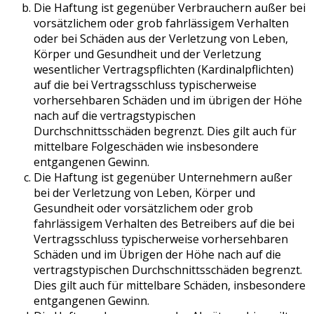
Die Haftung ist gegenüber Verbrauchern außer bei
vorsätzlichem oder grob fahrlässigem Verhalten
oder bei Schäden aus der Verletzung von Leben,
Körper und Gesundheit und der Verletzung
wesentlicher Vertragspflichten (Kardinalpflichten)
auf die bei Vertragsschluss typischerweise
vorhersehbaren Schäden und im übrigen der Höhe
nach auf die vertragstypischen
Durchschnittsschäden begrenzt. Dies gilt auch für
mittelbare Folgeschäden wie insbesondere
entgangenen Gewinn.
Die Haftung ist gegenüber Unternehmern außer
bei der Verletzung von Leben, Körper und
Gesundheit oder vorsätzlichem oder grob
fahrlässigem Verhalten des Betreibers auf die bei
Vertragsschluss typischerweise vorhersehbaren
Schäden und im Übrigen der Höhe nach auf die
vertragstypischen Durchschnittsschäden begrenzt.
Dies gilt auch für mittelbare Schäden, insbesondere
entgangenen Gewinn.