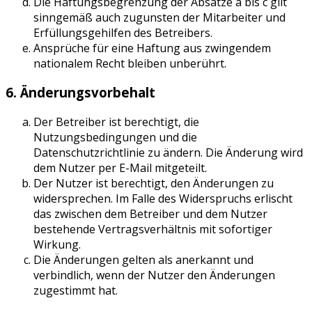
Die Haftungsbegrenzung der Absätze a bis c gilt
sinngemäß auch zugunsten der Mitarbeiter und
Erfüllungsgehilfen des Betreibers.
Ansprüche für eine Haftung aus zwingendem
nationalem Recht bleiben unberührt.
6. Änderungsvorbehalt
Der Betreiber ist berechtigt, die
Nutzungsbedingungen und die
Datenschutzrichtlinie zu ändern. Die Änderung wird
dem Nutzer per E-Mail mitgeteilt.
Der Nutzer ist berechtigt, den Änderungen zu
widersprechen. Im Falle des Widerspruchs erlischt
das zwischen dem Betreiber und dem Nutzer
bestehende Vertragsverhältnis mit sofortiger
Wirkung.
Die Änderungen gelten als anerkannt und
verbindlich, wenn der Nutzer den Änderungen
zugestimmt hat.