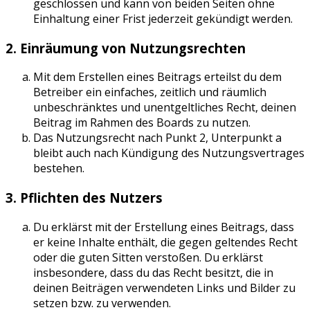
geschlossen und kann von beiden Seiten ohne
Einhaltung einer Frist jederzeit gekündigt werden.
2. Einräumung von Nutzungsrechten
Mit dem Erstellen eines Beitrags erteilst du dem
Betreiber ein einfaches, zeitlich und räumlich
unbeschränktes und unentgeltliches Recht, deinen
Beitrag im Rahmen des Boards zu nutzen.
Das Nutzungsrecht nach Punkt 2, Unterpunkt a
bleibt auch nach Kündigung des Nutzungsvertrages
bestehen.
3. Pflichten des Nutzers
Du erklärst mit der Erstellung eines Beitrags, dass
er keine Inhalte enthält, die gegen geltendes Recht
oder die guten Sitten verstoßen. Du erklärst
insbesondere, dass du das Recht besitzt, die in
deinen Beiträgen verwendeten Links und Bilder zu
setzen bzw. zu verwenden.