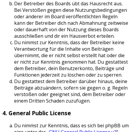
Der Betreiber des Boards übt das Hausrecht aus.
Bei Verstößen gegen diese Nutzungsbedingungen
oder anderer im Board veröffentlichten Regeln
kann der Betreiber dich nach Abmahnung zeitweise
oder dauerhaft von der Nutzung dieses Boards
ausschließen und dir ein Hausverbot erteilen.
Du nimmst zur Kenntnis, dass der Betreiber keine
Verantwortung für die Inhalte von Beiträgen
übernimmt, die er nicht selbst erstellt hat oder die
er nicht zur Kenntnis genommen hat. Du gestattest
dem Betreiber, dein Benutzerkonto, Beiträge und
Funktionen jederzeit zu löschen oder zu sperren.
Du gestattest dem Betreiber darüber hinaus, deine
Beiträge abzuändern, sofern sie gegen o. g. Regeln
verstoßen oder geeignet sind, dem Betreiber oder
einem Dritten Schaden zuzufügen.
4. General Public License
Du nimmst zur Kenntnis, dass es sich bei phpBB um