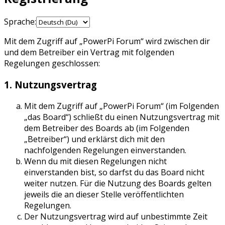
Sprache:
Mit dem Zugriff auf „PowerPi Forum“ wird zwischen dir
und dem Betreiber ein Vertrag mit folgenden
Regelungen geschlossen:
1. Nutzungsvertrag
Mit dem Zugriff auf „PowerPi Forum“ (im Folgenden
„das Board“) schließt du einen Nutzungsvertrag mit
dem Betreiber des Boards ab (im Folgenden
„Betreiber“) und erklärst dich mit den
nachfolgenden Regelungen einverstanden.
Wenn du mit diesen Regelungen nicht
einverstanden bist, so darfst du das Board nicht
weiter nutzen. Für die Nutzung des Boards gelten
jeweils die an dieser Stelle veröffentlichten
Regelungen.
Der Nutzungsvertrag wird auf unbestimmte Zeit