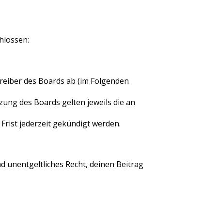
hlossen:
reiber des Boards ab (im Folgenden
zung des Boards gelten jeweils die an
rist jederzeit gekündigt werden.
nd unentgeltliches Recht, deinen Beitrag