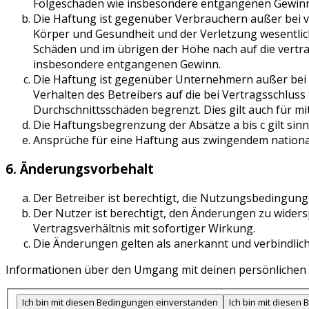
Folgeschäden wie insbesondere entgangenen Gewinn
Die Haftung ist gegenüber Verbrauchern außer bei v
Körper und Gesundheit und der Verletzung wesentlich
Schäden und im übrigen der Höhe nach auf die vertra
insbesondere entgangenen Gewinn.
Die Haftung ist gegenüber Unternehmern außer bei 
Verhalten des Betreibers auf die bei Vertragsschlus
Durchschnittsschäden begrenzt. Dies gilt auch für 
Die Haftungsbegrenzung der Absätze a bis c gilt sin
Ansprüche für eine Haftung aus zwingendem nationa
6. Änderungsvorbehalt
Der Betreiber ist berechtigt, die Nutzungsbedingunge
Der Nutzer ist berechtigt, den Änderungen zu wider
Vertragsverhältnis mit sofortiger Wirkung.
Die Änderungen gelten als anerkannt und verbindlic
Informationen über den Umgang mit deinen persönlichen Da