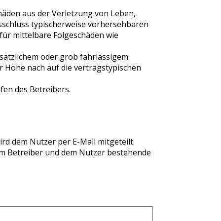
häden aus der Verletzung von Leben,
agsschluss typischerweise vorhersehbaren
für mittelbare Folgeschäden wie
sätzlichem oder grob fahrlässigem
r Höhe nach auf die vertragstypischen
fen des Betreibers.
rd dem Nutzer per E-Mail mitgeteilt.
dem Betreiber und dem Nutzer bestehende