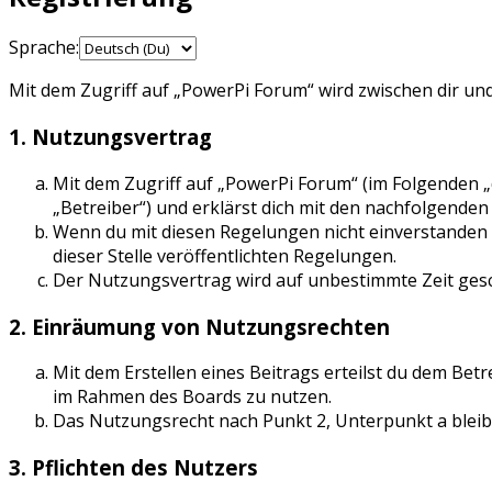
Sprache:
Mit dem Zugriff auf „PowerPi Forum“ wird zwischen dir un
1. Nutzungsvertrag
Mit dem Zugriff auf „PowerPi Forum“ (im Folgenden 
„Betreiber“) und erklärst dich mit den nachfolgende
Wenn du mit diesen Regelungen nicht einverstanden bi
dieser Stelle veröffentlichten Regelungen.
Der Nutzungsvertrag wird auf unbestimmte Zeit gesch
2. Einräumung von Nutzungsrechten
Mit dem Erstellen eines Beitrags erteilst du dem Betr
im Rahmen des Boards zu nutzen.
Das Nutzungsrecht nach Punkt 2, Unterpunkt a blei
3. Pflichten des Nutzers