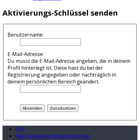
Aktivierungs-Schlüssel senden
Benutzername:
E-Mail-Adresse:
Du musst die E-Mail-Adresse angeben, die in deinem
Profil hinterlegt ist. Diese hast du bei der
Registrierung angegeben oder nachträglich in
deinem persönlichen Bereich geändert.
FAQ
Alle Cookies des Boards löschen