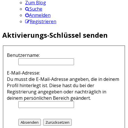
Zum Blog
Suche
Anmelden
Registrieren
Aktivierungs-Schlüssel senden
Benutzername:
E-Mail-Adresse:
Du musst die E-Mail-Adresse angeben, die in deinem
Profil hinterlegt ist. Diese hast du bei der
Registrierung angegeben oder nachträglich in
deinem persönlichen Bereich geändert.