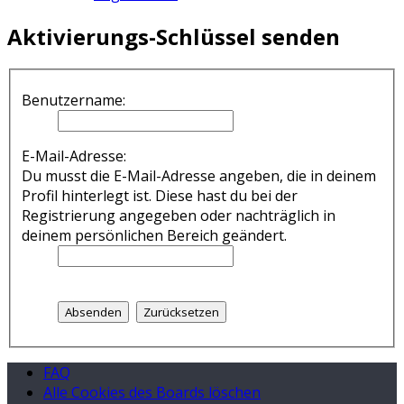
Aktivierungs-Schlüssel senden
Benutzername:
E-Mail-Adresse:
Du musst die E-Mail-Adresse angeben, die in deinem
Profil hinterlegt ist. Diese hast du bei der
Registrierung angegeben oder nachträglich in
deinem persönlichen Bereich geändert.
FAQ
Alle Cookies des Boards löschen