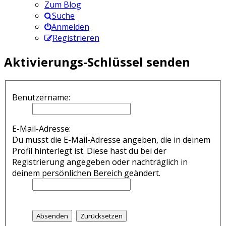
Zum Blog
Suche
Anmelden
Registrieren
Aktivierungs-Schlüssel senden
Benutzername:
E-Mail-Adresse:
Du musst die E-Mail-Adresse angeben, die in deinem
Profil hinterlegt ist. Diese hast du bei der
Registrierung angegeben oder nachträglich in
deinem persönlichen Bereich geändert.