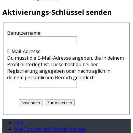
Aktivierungs-Schlüssel senden
Benutzername:
E-Mail-Adresse:
Du musst die E-Mail-Adresse angeben, die in deinem
Profil hinterlegt ist. Diese hast du bei der
Registrierung angegeben oder nachträglich in
deinem persönlichen Bereich geändert.
FAQ
Alle Cookies des Boards löschen