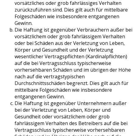
vorsätzliches oder grob fahrlässiges Verhalten
zurückzuführen sind. Dies gilt auch für mittelbare
Folgeschäden wie insbesondere entgangenen
Gewinn.
Die Haftung ist gegenüber Verbrauchern außer bei
vorsätzlichem oder grob fahrlässigem Verhalten
oder bei Schäden aus der Verletzung von Leben,
Körper und Gesundheit und der Verletzung
wesentlicher Vertragspflichten (Kardinalpflichten)
auf die bei Vertragsschluss typischerweise
vorhersehbaren Schäden und im übrigen der Höhe
nach auf die vertragstypischen
Durchschnittsschäden begrenzt. Dies gilt auch für
mittelbare Folgeschäden wie insbesondere
entgangenen Gewinn.
Die Haftung ist gegenüber Unternehmern außer
bei der Verletzung von Leben, Körper und
Gesundheit oder vorsätzlichem oder grob
fahrlässigem Verhalten des Betreibers auf die bei
Vertragsschluss typischerweise vorhersehbaren