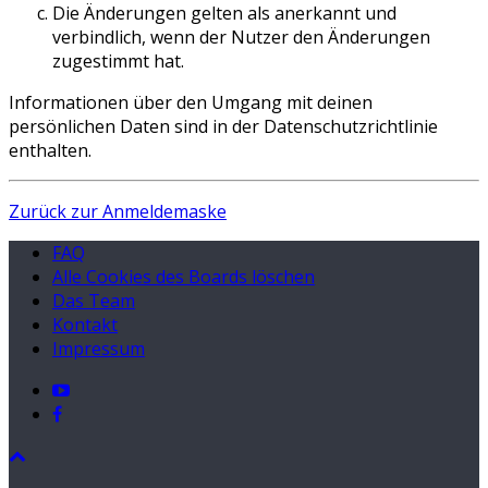
Die Änderungen gelten als anerkannt und
verbindlich, wenn der Nutzer den Änderungen
zugestimmt hat.
Informationen über den Umgang mit deinen
persönlichen Daten sind in der Datenschutzrichtlinie
enthalten.
Zurück zur Anmeldemaske
FAQ
Alle Cookies des Boards löschen
Das Team
Kontakt
Impressum