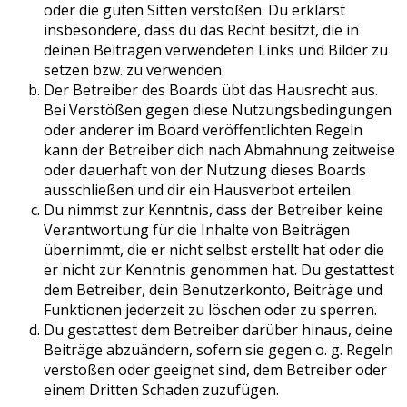
oder die guten Sitten verstoßen. Du erklärst
insbesondere, dass du das Recht besitzt, die in
deinen Beiträgen verwendeten Links und Bilder zu
setzen bzw. zu verwenden.
Der Betreiber des Boards übt das Hausrecht aus.
Bei Verstößen gegen diese Nutzungsbedingungen
oder anderer im Board veröffentlichten Regeln
kann der Betreiber dich nach Abmahnung zeitweise
oder dauerhaft von der Nutzung dieses Boards
ausschließen und dir ein Hausverbot erteilen.
Du nimmst zur Kenntnis, dass der Betreiber keine
Verantwortung für die Inhalte von Beiträgen
übernimmt, die er nicht selbst erstellt hat oder die
er nicht zur Kenntnis genommen hat. Du gestattest
dem Betreiber, dein Benutzerkonto, Beiträge und
Funktionen jederzeit zu löschen oder zu sperren.
Du gestattest dem Betreiber darüber hinaus, deine
Beiträge abzuändern, sofern sie gegen o. g. Regeln
verstoßen oder geeignet sind, dem Betreiber oder
einem Dritten Schaden zuzufügen.