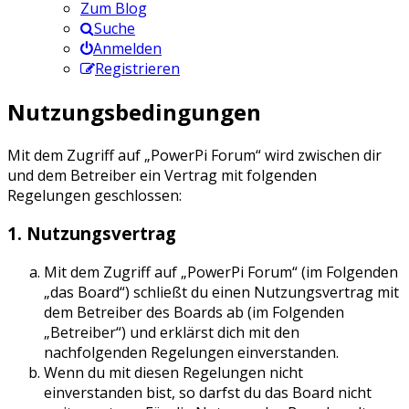
Zum Blog
Suche
Anmelden
Registrieren
Nutzungsbedingungen
Mit dem Zugriff auf „PowerPi Forum“ wird zwischen dir
und dem Betreiber ein Vertrag mit folgenden
Regelungen geschlossen:
1. Nutzungsvertrag
Mit dem Zugriff auf „PowerPi Forum“ (im Folgenden
„das Board“) schließt du einen Nutzungsvertrag mit
dem Betreiber des Boards ab (im Folgenden
„Betreiber“) und erklärst dich mit den
nachfolgenden Regelungen einverstanden.
Wenn du mit diesen Regelungen nicht
einverstanden bist, so darfst du das Board nicht