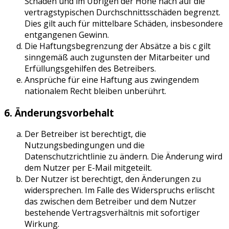
Schäden und im Übrigen der Höhe nach auf die
vertragstypischen Durchschnittsschäden begrenzt.
Dies gilt auch für mittelbare Schäden, insbesondere
entgangenen Gewinn.
Die Haftungsbegrenzung der Absätze a bis c gilt
sinngemäß auch zugunsten der Mitarbeiter und
Erfüllungsgehilfen des Betreibers.
Ansprüche für eine Haftung aus zwingendem
nationalem Recht bleiben unberührt.
6. Änderungsvorbehalt
Der Betreiber ist berechtigt, die
Nutzungsbedingungen und die
Datenschutzrichtlinie zu ändern. Die Änderung wird
dem Nutzer per E-Mail mitgeteilt.
Der Nutzer ist berechtigt, den Änderungen zu
widersprechen. Im Falle des Widerspruchs erlischt
das zwischen dem Betreiber und dem Nutzer
bestehende Vertragsverhältnis mit sofortiger
Wirkung.