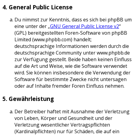
4. General Public License
Du nimmst zur Kenntnis, dass es sich bei phpBB um
eine unter der „
GNU General Public License v2
“
(GPL) bereitgestellten Foren-Software von phpBB
Limited (www.phpbb.com) handelt;
deutschsprachige Informationen werden durch die
deutschsprachige Community unter www.phpbb.de
zur Verfügung gestellt. Beide haben keinen Einfluss
auf die Art und Weise, wie die Software verwendet
wird. Sie können insbesondere die Verwendung der
Software für bestimmte Zwecke nicht untersagen
oder auf Inhalte fremder Foren Einfluss nehmen.
5. Gewährleistung
Der Betreiber haftet mit Ausnahme der Verletzung
von Leben, Körper und Gesundheit und der
Verletzung wesentlicher Vertragspflichten
(Kardinalpflichten) nur für Schäden, die auf ein