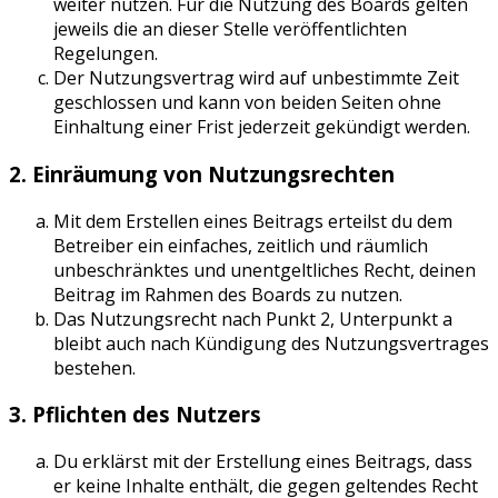
weiter nutzen. Für die Nutzung des Boards gelten
jeweils die an dieser Stelle veröffentlichten
Regelungen.
Der Nutzungsvertrag wird auf unbestimmte Zeit
geschlossen und kann von beiden Seiten ohne
Einhaltung einer Frist jederzeit gekündigt werden.
2. Einräumung von Nutzungsrechten
Mit dem Erstellen eines Beitrags erteilst du dem
Betreiber ein einfaches, zeitlich und räumlich
unbeschränktes und unentgeltliches Recht, deinen
Beitrag im Rahmen des Boards zu nutzen.
Das Nutzungsrecht nach Punkt 2, Unterpunkt a
bleibt auch nach Kündigung des Nutzungsvertrages
bestehen.
3. Pflichten des Nutzers
Du erklärst mit der Erstellung eines Beitrags, dass
er keine Inhalte enthält, die gegen geltendes Recht