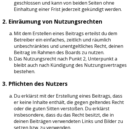
geschlossen und kann von beiden Seiten ohne
Einhaltung einer Frist jederzeit gekündigt werden.
2. Einräumung von Nutzungsrechten
Mit dem Erstellen eines Beitrags erteilst du dem
Betreiber ein einfaches, zeitlich und räumlich
unbeschränktes und unentgeltliches Recht, deinen
Beitrag im Rahmen des Boards zu nutzen.
Das Nutzungsrecht nach Punkt 2, Unterpunkt a
bleibt auch nach Kündigung des Nutzungsvertrages
bestehen.
3. Pflichten des Nutzers
Du erklärst mit der Erstellung eines Beitrags, dass
er keine Inhalte enthält, die gegen geltendes Recht
oder die guten Sitten verstoßen. Du erklärst
insbesondere, dass du das Recht besitzt, die in
deinen Beiträgen verwendeten Links und Bilder zu
setzen bzw. zu verwenden.