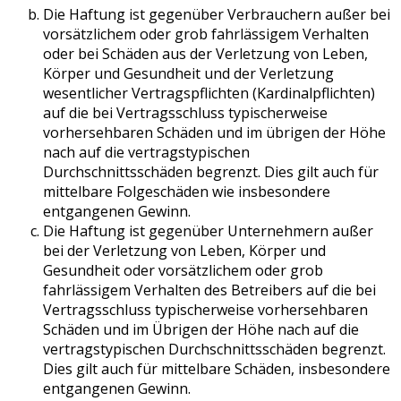
Die Haftung ist gegenüber Verbrauchern außer bei
vorsätzlichem oder grob fahrlässigem Verhalten
oder bei Schäden aus der Verletzung von Leben,
Körper und Gesundheit und der Verletzung
wesentlicher Vertragspflichten (Kardinalpflichten)
auf die bei Vertragsschluss typischerweise
vorhersehbaren Schäden und im übrigen der Höhe
nach auf die vertragstypischen
Durchschnittsschäden begrenzt. Dies gilt auch für
mittelbare Folgeschäden wie insbesondere
entgangenen Gewinn.
Die Haftung ist gegenüber Unternehmern außer
bei der Verletzung von Leben, Körper und
Gesundheit oder vorsätzlichem oder grob
fahrlässigem Verhalten des Betreibers auf die bei
Vertragsschluss typischerweise vorhersehbaren
Schäden und im Übrigen der Höhe nach auf die
vertragstypischen Durchschnittsschäden begrenzt.
Dies gilt auch für mittelbare Schäden, insbesondere
entgangenen Gewinn.