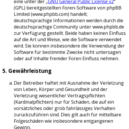
eine unter der „
GNU General Public License v2
“
(GPL) bereitgestellten Foren-Software von phpBB
Limited (www.phpbb.com) handelt;
deutschsprachige Informationen werden durch die
deutschsprachige Community unter www.phpbb.de
zur Verfügung gestellt. Beide haben keinen Einfluss
auf die Art und Weise, wie die Software verwendet
wird. Sie können insbesondere die Verwendung der
Software für bestimmte Zwecke nicht untersagen
oder auf Inhalte fremder Foren Einfluss nehmen.
5. Gewährleistung
Der Betreiber haftet mit Ausnahme der Verletzung
von Leben, Körper und Gesundheit und der
Verletzung wesentlicher Vertragspflichten
(Kardinalpflichten) nur für Schäden, die auf ein
vorsätzliches oder grob fahrlässiges Verhalten
zurückzuführen sind. Dies gilt auch für mittelbare
Folgeschäden wie insbesondere entgangenen
Gewinn.