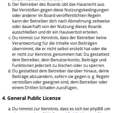
Der Betreiber des Boards übt das Hausrecht aus.
Bei Verstößen gegen diese Nutzungsbedingungen
oder anderer im Board veröffentlichten Regeln
kann der Betreiber dich nach Abmahnung zeitweise
oder dauerhaft von der Nutzung dieses Boards
ausschließen und dir ein Hausverbot erteilen.
Du nimmst zur Kenntnis, dass der Betreiber keine
Verantwortung für die Inhalte von Beiträgen
übernimmt, die er nicht selbst erstellt hat oder die
er nicht zur Kenntnis genommen hat. Du gestattest
dem Betreiber, dein Benutzerkonto, Beiträge und
Funktionen jederzeit zu löschen oder zu sperren.
Du gestattest dem Betreiber darüber hinaus, deine
Beiträge abzuändern, sofern sie gegen o. g. Regeln
verstoßen oder geeignet sind, dem Betreiber oder
einem Dritten Schaden zuzufügen.
4. General Public License
Du nimmst zur Kenntnis, dass es sich bei phpBB um