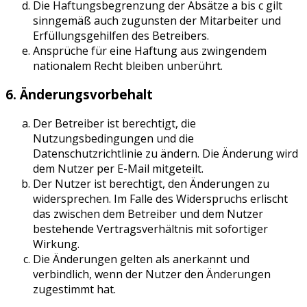
Die Haftungsbegrenzung der Absätze a bis c gilt
sinngemäß auch zugunsten der Mitarbeiter und
Erfüllungsgehilfen des Betreibers.
Ansprüche für eine Haftung aus zwingendem
nationalem Recht bleiben unberührt.
6. Änderungsvorbehalt
Der Betreiber ist berechtigt, die
Nutzungsbedingungen und die
Datenschutzrichtlinie zu ändern. Die Änderung wird
dem Nutzer per E-Mail mitgeteilt.
Der Nutzer ist berechtigt, den Änderungen zu
widersprechen. Im Falle des Widerspruchs erlischt
das zwischen dem Betreiber und dem Nutzer
bestehende Vertragsverhältnis mit sofortiger
Wirkung.
Die Änderungen gelten als anerkannt und
verbindlich, wenn der Nutzer den Änderungen
zugestimmt hat.