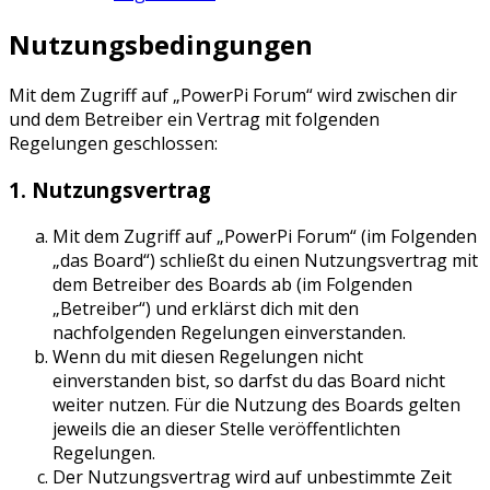
Nutzungsbedingungen
Mit dem Zugriff auf „PowerPi Forum“ wird zwischen dir
und dem Betreiber ein Vertrag mit folgenden
Regelungen geschlossen:
1. Nutzungsvertrag
Mit dem Zugriff auf „PowerPi Forum“ (im Folgenden
„das Board“) schließt du einen Nutzungsvertrag mit
dem Betreiber des Boards ab (im Folgenden
„Betreiber“) und erklärst dich mit den
nachfolgenden Regelungen einverstanden.
Wenn du mit diesen Regelungen nicht
einverstanden bist, so darfst du das Board nicht
weiter nutzen. Für die Nutzung des Boards gelten
jeweils die an dieser Stelle veröffentlichten
Regelungen.
Der Nutzungsvertrag wird auf unbestimmte Zeit