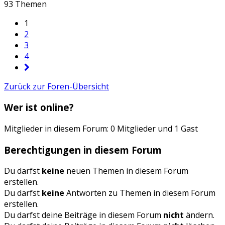
93 Themen
1
2
3
4
Zurück zur Foren-Übersicht
Wer ist online?
Mitglieder in diesem Forum: 0 Mitglieder und 1 Gast
Berechtigungen in diesem Forum
Du darfst
keine
neuen Themen in diesem Forum
erstellen.
Du darfst
keine
Antworten zu Themen in diesem Forum
erstellen.
Du darfst deine Beiträge in diesem Forum
nicht
ändern.