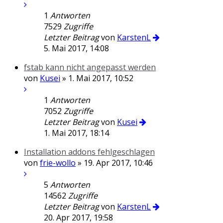
1
Antworten
7529
Zugriffe
Letzter Beitrag
von
KarstenL
5. Mai 2017, 14:08
fstab kann nicht angepasst werden
von
Kusei
» 1. Mai 2017, 10:52
1
Antworten
7052
Zugriffe
Letzter Beitrag
von
Kusei
1. Mai 2017, 18:14
Installation addons fehlgeschlagen
von
frie-wollo
» 19. Apr 2017, 10:46
5
Antworten
14562
Zugriffe
Letzter Beitrag
von
KarstenL
20. Apr 2017, 19:58