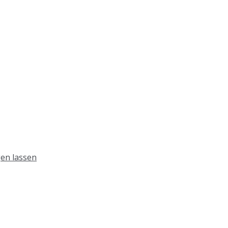
en lassen