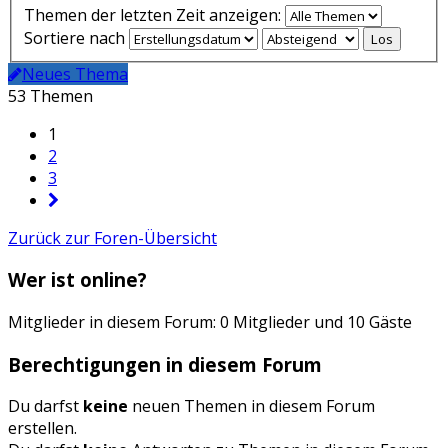
Themen der letzten Zeit anzeigen:
Sortiere nach
Neues Thema
53 Themen
1
2
3
Zurück zur Foren-Übersicht
Wer ist online?
Mitglieder in diesem Forum: 0 Mitglieder und 10 Gäste
Berechtigungen in diesem Forum
Du darfst
keine
neuen Themen in diesem Forum
erstellen.