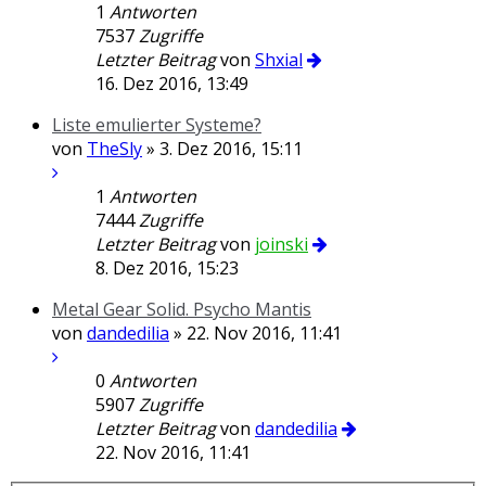
1
Antworten
7537
Zugriffe
Letzter Beitrag
von
Shxial
16. Dez 2016, 13:49
Liste emulierter Systeme?
von
TheSly
» 3. Dez 2016, 15:11
1
Antworten
7444
Zugriffe
Letzter Beitrag
von
joinski
8. Dez 2016, 15:23
Metal Gear Solid. Psycho Mantis
von
dandedilia
» 22. Nov 2016, 11:41
0
Antworten
5907
Zugriffe
Letzter Beitrag
von
dandedilia
22. Nov 2016, 11:41