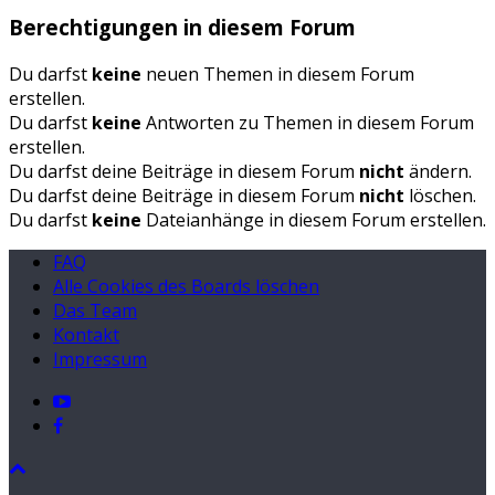
Berechtigungen in diesem Forum
Du darfst
keine
neuen Themen in diesem Forum
erstellen.
Du darfst
keine
Antworten zu Themen in diesem Forum
erstellen.
Du darfst deine Beiträge in diesem Forum
nicht
ändern.
Du darfst deine Beiträge in diesem Forum
nicht
löschen.
Du darfst
keine
Dateianhänge in diesem Forum erstellen.
FAQ
Alle Cookies des Boards löschen
Das Team
Kontakt
Impressum