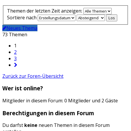
Themen der letzten Zeit anzeigen:
Sortiere nach
Neues Thema
73 Themen
1
2
3
Zurück zur Foren-Übersicht
Wer ist online?
Mitglieder in diesem Forum: 0 Mitglieder und 2 Gäste
Berechtigungen in diesem Forum
Du darfst
keine
neuen Themen in diesem Forum