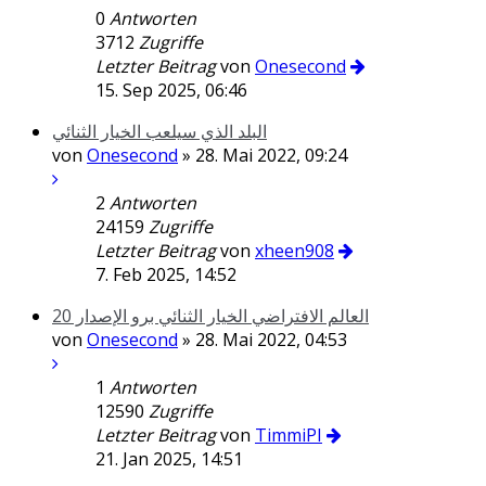
0
Antworten
3712
Zugriffe
Letzter Beitrag
von
Onesecond
15. Sep 2025, 06:46
البلد الذي سيلعب الخيار الثنائي
von
Onesecond
» 28. Mai 2022, 09:24
2
Antworten
24159
Zugriffe
Letzter Beitrag
von
xheen908
7. Feb 2025, 14:52
العالم الافتراضي الخيار الثنائي برو الإصدار 20
von
Onesecond
» 28. Mai 2022, 04:53
1
Antworten
12590
Zugriffe
Letzter Beitrag
von
TimmiPI
21. Jan 2025, 14:51