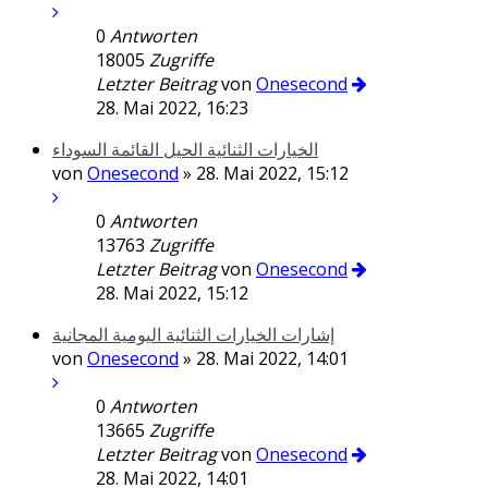
0
Antworten
18005
Zugriffe
Letzter Beitrag
von
Onesecond
28. Mai 2022, 16:23
الخيارات الثنائية الحيل القائمة السوداء
von
Onesecond
» 28. Mai 2022, 15:12
0
Antworten
13763
Zugriffe
Letzter Beitrag
von
Onesecond
28. Mai 2022, 15:12
إشارات الخيارات الثنائية اليومية المجانية
von
Onesecond
» 28. Mai 2022, 14:01
0
Antworten
13665
Zugriffe
Letzter Beitrag
von
Onesecond
28. Mai 2022, 14:01