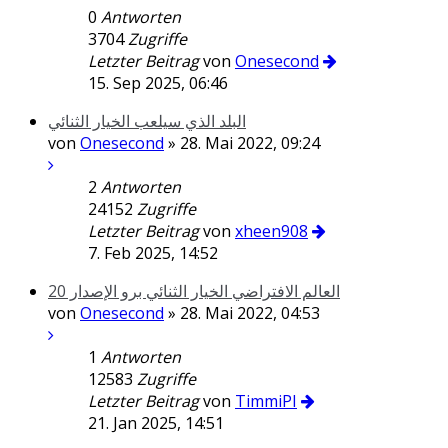
0
Antworten
3704
Zugriffe
Letzter Beitrag
von
Onesecond
15. Sep 2025, 06:46
البلد الذي سيلعب الخيار الثنائي
von
Onesecond
» 28. Mai 2022, 09:24
2
Antworten
24152
Zugriffe
Letzter Beitrag
von
xheen908
7. Feb 2025, 14:52
العالم الافتراضي الخيار الثنائي برو الإصدار 20
von
Onesecond
» 28. Mai 2022, 04:53
1
Antworten
12583
Zugriffe
Letzter Beitrag
von
TimmiPI
21. Jan 2025, 14:51