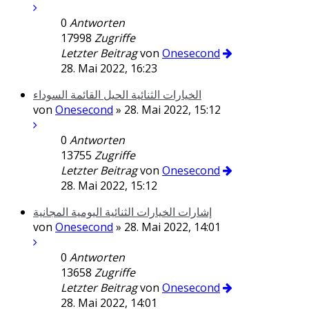
0
Antworten
17998
Zugriffe
Letzter Beitrag
von
Onesecond
28. Mai 2022, 16:23
الخيارات الثنائية الحيل القائمة السوداء
von
Onesecond
» 28. Mai 2022, 15:12
0
Antworten
13755
Zugriffe
Letzter Beitrag
von
Onesecond
28. Mai 2022, 15:12
إشارات الخيارات الثنائية اليومية المجانية
von
Onesecond
» 28. Mai 2022, 14:01
0
Antworten
13658
Zugriffe
Letzter Beitrag
von
Onesecond
28. Mai 2022, 14:01