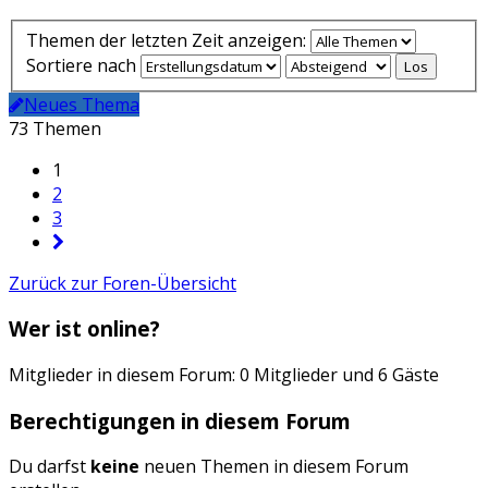
Themen der letzten Zeit anzeigen:
Sortiere nach
Neues Thema
73 Themen
1
2
3
Zurück zur Foren-Übersicht
Wer ist online?
Mitglieder in diesem Forum: 0 Mitglieder und 6 Gäste
Berechtigungen in diesem Forum
Du darfst
keine
neuen Themen in diesem Forum