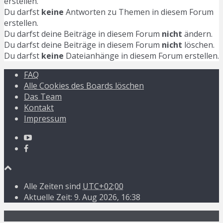
erstellen.
Du darfst
keine
Antworten zu Themen in diesem Forum
erstellen.
Du darfst deine Beiträge in diesem Forum
nicht
ändern.
Du darfst deine Beiträge in diesem Forum
nicht
löschen.
Du darfst
keine
Dateianhänge in diesem Forum erstellen.
FAQ
Alle Cookies des Boards löschen
Das Team
Kontakt
Impressum
Alle Zeiten sind
UTC+02:00
Aktuelle Zeit: 9. Aug 2026, 16:38