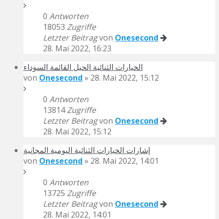
0
Antworten
18053
Zugriffe
Letzter Beitrag
von
Onesecond
28. Mai 2022, 16:23
الخيارات الثنائية الحيل القائمة السوداء
von
Onesecond
» 28. Mai 2022, 15:12
0
Antworten
13814
Zugriffe
Letzter Beitrag
von
Onesecond
28. Mai 2022, 15:12
إشارات الخيارات الثنائية اليومية المجانية
von
Onesecond
» 28. Mai 2022, 14:01
0
Antworten
13725
Zugriffe
Letzter Beitrag
von
Onesecond
28. Mai 2022, 14:01