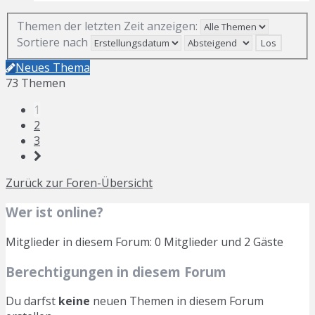
Themen der letzten Zeit anzeigen:
Sortiere nach
Neues Thema
73 Themen
1
2
3
Zurück zur Foren-Übersicht
Wer ist online?
Mitglieder in diesem Forum: 0 Mitglieder und 2 Gäste
Berechtigungen in diesem Forum
Du darfst
keine
neuen Themen in diesem Forum