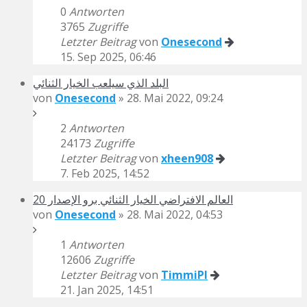
0
Antworten
3765
Zugriffe
Letzter Beitrag
von
Onesecond
15. Sep 2025, 06:46
البلد الذي سيلعب الخيار الثنائي
von
Onesecond
» 28. Mai 2022, 09:24
2
Antworten
24173
Zugriffe
Letzter Beitrag
von
xheen908
7. Feb 2025, 14:52
العالم الافتراضي الخيار الثنائي برو الإصدار 20
von
Onesecond
» 28. Mai 2022, 04:53
1
Antworten
12606
Zugriffe
Letzter Beitrag
von
TimmiPI
21. Jan 2025, 14:51