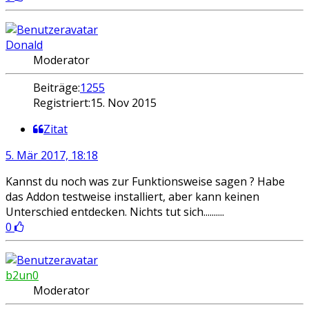
Donald
Moderator
Beiträge:
1255
Registriert:
15. Nov 2015
Zitat
5. Mär 2017, 18:18
Kannst du noch was zur Funktionsweise sagen ? Habe
das Addon testweise installiert, aber kann keinen
Unterschied entdecken. Nichts tut sich..........
0
b2un0
Moderator