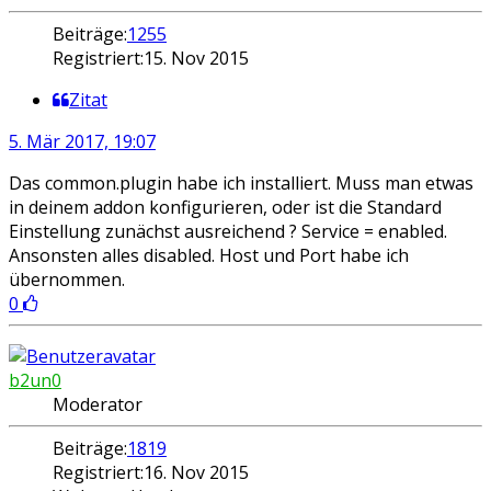
Beiträge:
1255
Registriert:
15. Nov 2015
Zitat
5. Mär 2017, 19:07
Das common.plugin habe ich installiert. Muss man etwas
in deinem addon konfigurieren, oder ist die Standard
Einstellung zunächst ausreichend ? Service = enabled.
Ansonsten alles disabled. Host und Port habe ich
übernommen.
0
b2un0
Moderator
Beiträge:
1819
Registriert:
16. Nov 2015