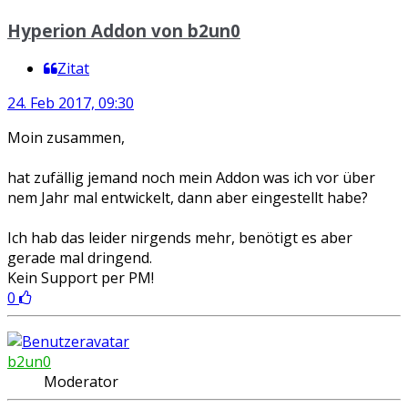
Hyperion Addon von b2un0
Zitat
24. Feb 2017, 09:30
Moin zusammen,
hat zufällig jemand noch mein Addon was ich vor über
nem Jahr mal entwickelt, dann aber eingestellt habe?
Ich hab das leider nirgends mehr, benötigt es aber
gerade mal dringend.
Kein Support per PM!
0
b2un0
Moderator