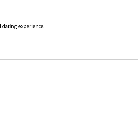
 dating experience.