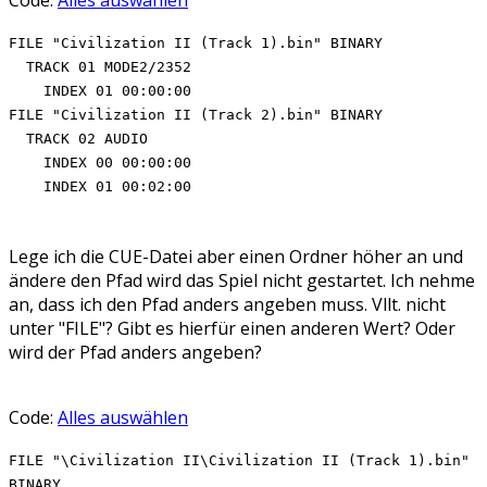
FILE "Civilization II (Track 1).bin" BINARY
TRACK 01 MODE2/2352
INDEX 01 00:00:00
FILE "Civilization II (Track 2).bin" BINARY
TRACK 02 AUDIO
INDEX 00 00:00:00
INDEX 01 00:02:00
Lege ich die CUE-Datei aber einen Ordner höher an und
ändere den Pfad wird das Spiel nicht gestartet. Ich nehme
an, dass ich den Pfad anders angeben muss. Vllt. nicht
unter "FILE"? Gibt es hierfür einen anderen Wert? Oder
wird der Pfad anders angeben?
Code:
Alles auswählen
FILE "\Civilization II\Civilization II (Track 1).bin"
BINARY