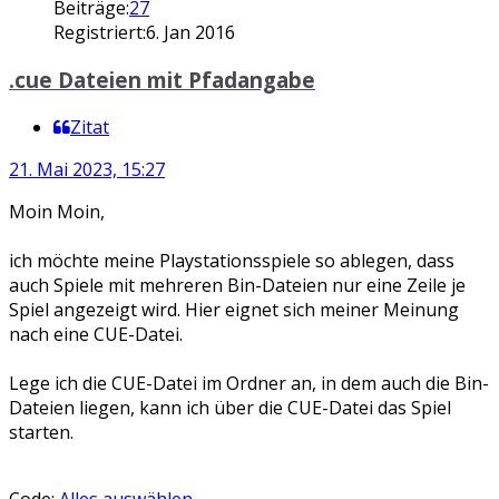
Beiträge:
27
Registriert:
6. Jan 2016
.cue Dateien mit Pfadangabe
Zitat
21. Mai 2023, 15:27
Moin Moin,
ich möchte meine Playstationsspiele so ablegen, dass
auch Spiele mit mehreren Bin-Dateien nur eine Zeile je
Spiel angezeigt wird. Hier eignet sich meiner Meinung
nach eine CUE-Datei.
Lege ich die CUE-Datei im Ordner an, in dem auch die Bin-
Dateien liegen, kann ich über die CUE-Datei das Spiel
starten.
Code:
Alles auswählen