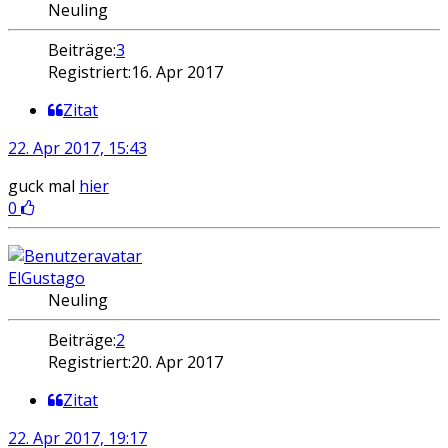
Neuling
Beiträge:
3
Registriert:
16. Apr 2017
Zitat
22. Apr 2017, 15:43
guck mal
hier
0
ElGustago
Neuling
Beiträge:
2
Registriert:
20. Apr 2017
Zitat
22. Apr 2017, 19:17