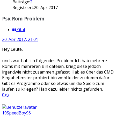
Beiträge:
2
Registriert:
20. Apr 2017
Psx Rom Problem
Zitat
20. Apr 2017, 21:01
Hey Leute,
und zwar hab ich folgendes Problem. Ich hab mehrere
Roms mit mehreren Bin dateien, krieg diese jedoch
irgendwie nicht zusammen gefasst. Hab es über das CMD
Eingabefenster probiert bin wohl leider zu dumm dafür.
Gibt es Programme oder so etwas um die Spiele zum
laufen zu kriegen? Hab dazu leider nichts gefunden.
0
19SpeedBoy96