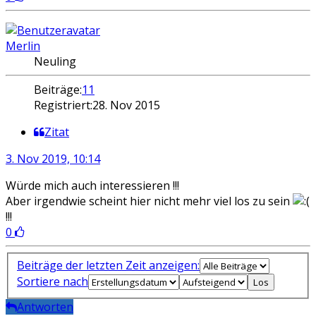
Merlin
Neuling
Beiträge:
11
Registriert:
28. Nov 2015
Zitat
3. Nov 2019, 10:14
Würde mich auch interessieren !!!
Aber irgendwie scheint hier nicht mehr viel los zu sein
!!!
0
Beiträge der letzten Zeit anzeigen:
Sortiere nach
Antworten