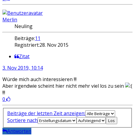
Merlin
Neuling
Beiträge:
11
Registriert:
28. Nov 2015
Zitat
3. Nov 2019, 10:14
Würde mich auch interessieren !!!
Aber irgendwie scheint hier nicht mehr viel los zu sein
!!!
0
Beiträge der letzten Zeit anzeigen:
Sortiere nach
Antworten