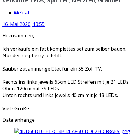
Verkaufe LEDs, Splitter, Netzteil, Grabber
Zitat
16. Mai 2020, 13:55
Hi zusammen,
Ich verkaufe ein fast komplettes set zum selber bauen.
Nur der raspberry pi fehlt.
Sauber zusammengelötet für ein 55 Zoll TV:
Rechts ins links jeweils 65cm LED Streifen mit je 21 LEDs
Oben: 120cm mit 39 LEDs
Unten rechts und links jeweils 40 cm mit je 13 LEDs.
Viele Grüße
Dateianhänge