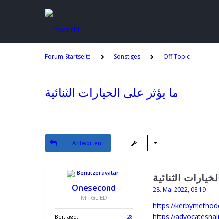
Forum-Startseite
Sonstiges
Off-Topic
ما يؤثر على الخيارات الثنائية
Antworten
خيارات الثنائية
Onesecond
28. Mai 2022, 08:19
MITGLIED
Beiträge:
28