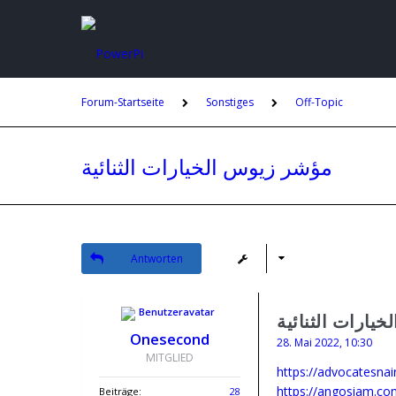
Forum-Startseite
Sonstiges
Off-Topic
مؤشر زيوس الخيارات الثنائية
Antworten
يارات الثنائية
Onesecond
28. Mai 2022, 10:30
MITGLIED
Beiträge:
28