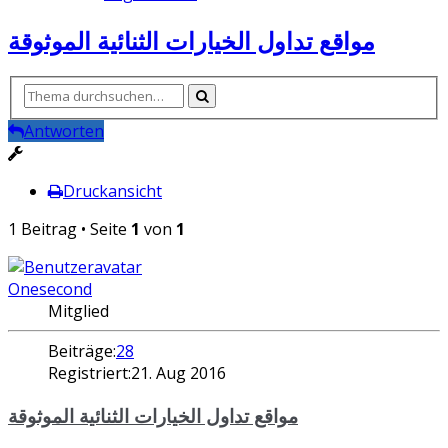
مواقع تداول الخيارات الثنائية الموثوقة
Antworten
Druckansicht
1 Beitrag • Seite
1
von
1
Onesecond
Mitglied
Beiträge:
28
Registriert:
21. Aug 2016
مواقع تداول الخيارات الثنائية الموثوقة