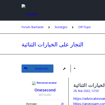
Forum-Startseite
Sonstiges
Off-Topic
التجار على الخيارات الثنائية
Antworten
خيارات الثنائية
Onesecond
28. Mai 2022, 12:50
MITGLIED
Beiträge:
28